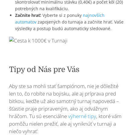
skontrolovať minimálnu stávku (0,40€) a počet kôl (20)
potrebných na kvalifikáciu.
Začnite hrať:
Vyberte si z ponuky
najnovších
automatov
zapojených do turnaja a začnite hrať. Vaše
výsledky a postup budú automaticky sledované.
Tipy od Nás pre Vás
Aby ste sa mohli stať šampiónom, nie je dôležité
len to, čo robíte na bojisku, ale aj príprava pred
bitkou, kedže už ako samotný turnaj napovedá –
šťastie praje pripraveným, ako aj odvážnym
hráčom. Tu sú esenciálne
výherné tipy
, ktoré vám
pomôžu nielen prežiť, ale aj vyniknúť v turnaji a
niečo vyhrať: