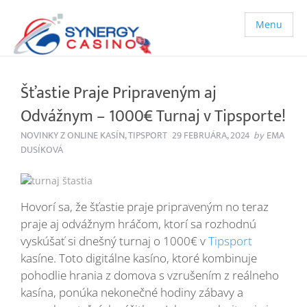
Menu
Šťastie Praje Pripraveným aj
Odvážnym – 1000€ Turnaj v Tipsporte!
NOVINKY Z ONLINE KASÍN
,
TIPSPORT
29 FEBRUÁRA, 2024
by
EMA
DUSÍKOVÁ
Hovorí sa, že šťastie praje pripraveným no teraz
praje aj odvážnym hráčom, ktorí sa rozhodnú
vyskúšať si dnešný turnaj o 1000€ v
Tipsport
kasíne. Toto digitálne kasíno, ktoré kombinuje
pohodlie hrania z domova s vzrušením z reálneho
kasína, ponúka nekonečné hodiny zábavy a