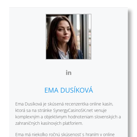
EMA DUSÍKOVÁ
Ema Dusíková je skúsená recenzentka online kasín,
ktorá sa na stránke SynergyCasinoSK.net venuje
komplexným a objektívnym hodnoteniam slovenských a
zahraničných kasínových platforiem.
Ema má niekoľko ročnú skúsenosť s hraním v online