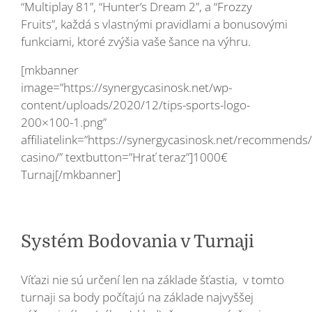
“Multiplay 81”, “Hunter’s Dream 2”, a “Frozzy
Fruits”, každá s vlastnými pravidlami a bonusovými
funkciami, ktoré zvýšia vaše šance na výhru.
[mkbanner
image=”https://synergycasinosk.net/wp-
content/uploads/2020/12/tips-sports-logo-
200×100-1.png”
affiliatelink=”https://synergycasinosk.net/recommends/
casino/” textbutton=”Hrať teraz”]1000€
Turnaj[/mkbanner]
Systém Bodovania v Turnaji
Víťazi nie sú určení len na základe šťastia, v tomto
turnaji sa body počítajú na základe najvyššej