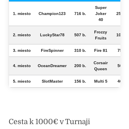
Super
1. miesto
Champion123
716 b.
Joker
250€
40
Frozzy
2. miesto
LuckyStar78
507 b.
100€
Fruits
3. miesto
FireSpinner
310 b.
Fire 81
75€
Corsair
4. miesto
OceanDreamer
200 b.
50€
Queen
5. miesto
SlotMaster
156 b.
Multi 5
40€
Cesta k 1000€ v Turnaji