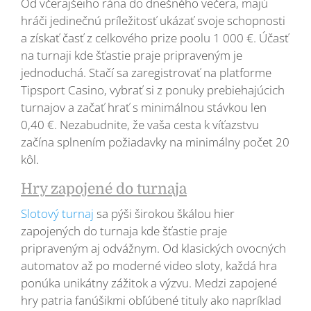
Od včerajšeiho rána do dnešného večera, majú
hráči jedinečnú príležitosť ukázať svoje schopnosti
a získať časť z celkového prize poolu 1 000 €. Účasť
na turnaji kde šťastie praje pripraveným je
jednoduchá. Stačí sa zaregistrovať na platforme
Tipsport Casino, vybrať si z ponuky prebiehajúcich
turnajov a začať hrať s minimálnou stávkou len
0,40 €. Nezabudnite, že vaša cesta k víťazstvu
začína splnením požiadavky na minimálny počet 20
kôl.
Hry zapojené do turnaja
Slotový turnaj
sa pýši širokou škálou hier
zapojených do turnaja kde šťastie praje
pripraveným aj odvážnym. Od klasických ovocných
automatov až po moderné video sloty, každá hra
ponúka unikátny zážitok a výzvu. Medzi zapojené
hry patria fanúšikmi obľúbené tituly ako napríklad