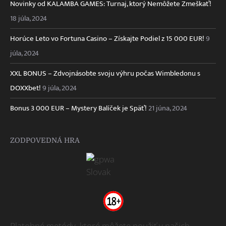
Novinky od KALAMBA GAMES: Turnaj, ktorý Nemôžete Zmeškať!
18 júla, 2024
Horúce Leto vo Fortuna Casino – Získajte Podiel z 15 000 EUR!
9
júla, 2024
XXL BONUS – Zdvojnásobte svoju výhru počas Wimbledonu s
DOXXbet!
9 júla, 2024
Bonus 3 000 EUR – Mystery Balíček je Späť!
21 júna, 2024
ZODPOVEDNÁ HRA
Platobné metódy, ktoré môžete použiť v našich