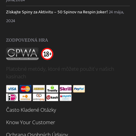
Získajte Spiny za Aktivitu – 50 Spinov na Respin Joker!
24 mája,
2024
ZODPOVEDNÁ HRA
Platobné metódy, ktoré môžete použiť v našich
kasínach
Často Kladené Otázky
Know Your Customer
Ochrana Osobných Údajov