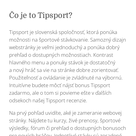
Čo je to Tipsport?
Tipsport je slovenská spoločnosť, ktorá ponúka
možnosti na športové stávkovanie. Samozný dizajn
webstránky je veľmi jednoduchý a ponúka dobrý
prehľad o dostupných možnostiach. Kontrast
hlavného menu a ponuky stávok je dostatočný
a nový hráč sa vie na stránke dobre zorientovať.
Použiteľnosť a ovládanie je zvládnuté na výbornú.
Intuitívne budete môcť nájsť bonus Tipsport
zadarmo, ale o tom si povieme ešte v ďalších
odsekoch našej Tipsport recenzie.
Na prvý pohľad uvidíte, aké je zameranie webovej
stránky. Nájdete tu kurzy, živé prenosy, športové
výsledky, fórum či prehľad o dostupných bonusoch
pre nových hráčov. Jednotlivé stávky sú zoradené