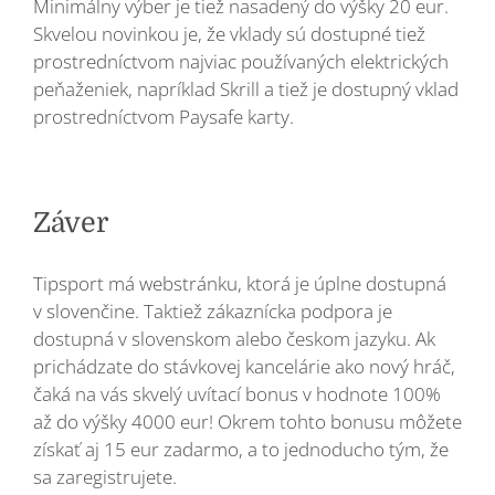
Minimálny výber je tiež nasadený do výšky 20 eur.
Skvelou novinkou je, že vklady sú dostupné tiež
prostredníctvom najviac používaných elektrických
peňaženiek, napríklad Skrill a tiež je dostupný vklad
prostredníctvom Paysafe karty.
Záver
Tipsport má webstránku, ktorá je úplne dostupná
v slovenčine. Taktiež zákaznícka podpora je
dostupná v slovenskom alebo českom jazyku. Ak
prichádzate do stávkovej kancelárie ako nový hráč,
čaká na vás skvelý uvítací bonus v hodnote 100%
až do výšky 4000 eur! Okrem tohto bonusu môžete
získať aj 15 eur zadarmo, a to jednoducho tým, že
sa zaregistrujete.