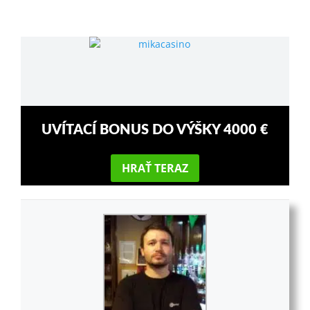
UVÍTACÍ BONUS DO VÝŠKY 4000 €
HRAŤ TERAZ