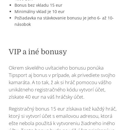
Bonus bez vkladu 15 eur
Minimálny vklad je 10 eur
Požiadavka na stávkovanie bonusu je jeho 6- až 10-
násobok
VIP a iné bonusy
Okrem skvelého uvítacieho bonusu ponúka
Tipsport aj bonus v prípade, ak privediete svojho
kamaráta. A to tak, ž ak si hráč pomocou vášho
unikátneho registračného kódu vytvorí účet,
získate 40 eur na váš hráčsky účet.
Registračný bonus 15 eur získava tiež každý hráč,
ktorý si vytvorí účet s emailovou adresou, ktorá
ešte nebola použitá k vytvoreniu žiadneho iného