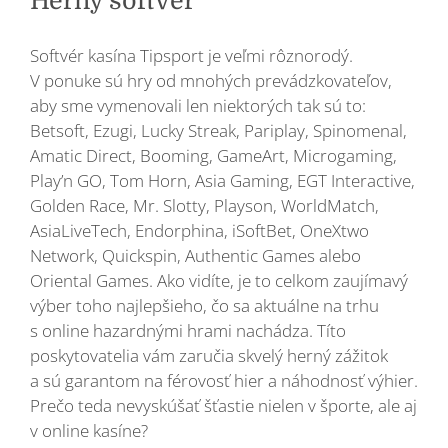
Herný softvér
Softvér kasína Tipsport je veľmi rôznorodý.
V ponuke sú hry od mnohých prevádzkovateľov,
aby sme vymenovali len niektorých tak sú to:
Betsoft, Ezugi, Lucky Streak, Pariplay, Spinomenal,
Amatic Direct, Booming, GameArt, Microgaming,
Play’n GO, Tom Horn, Asia Gaming, EGT Interactive,
Golden Race, Mr. Slotty, Playson, WorldMatch,
AsiaLiveTech, Endorphina, iSoftBet, OneXtwo
Network, Quickspin, Authentic Games alebo
Oriental Games. Ako vidíte, je to celkom zaujímavý
výber toho najlepšieho, čo sa aktuálne na trhu
s online hazardnými hrami nachádza. Títo
poskytovatelia vám zaručia skvelý herný zážitok
a sú garantom na férovosť hier a náhodnosť výhier.
Prečo teda nevyskúšať šťastie nielen v športe, ale aj
v online kasíne?