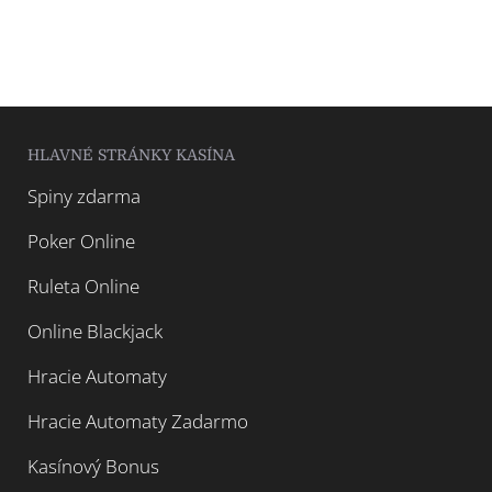
HLAVNÉ STRÁNKY KASÍNA
Spiny zdarma
Poker Online
Ruleta Online
Online Blackjack
Hracie Automaty
Hracie Automaty Zadarmo
Kasínový Bonus