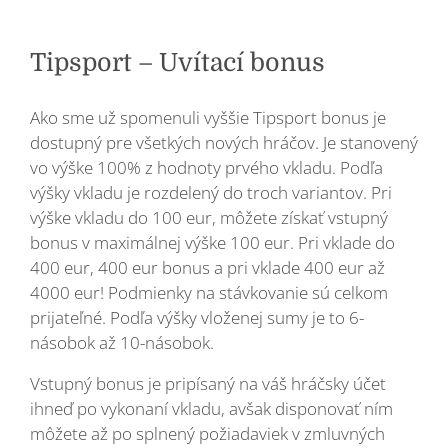
Tipsport – Uvítací bonus
Ako sme už spomenuli vyššie Tipsport bonus je
dostupný pre všetkých nových hráčov. Je stanovený
vo výške 100% z hodnoty prvého vkladu. Podľa
výšky vkladu je rozdelený do troch variantov. Pri
výške vkladu do 100 eur, môžete získať vstupný
bonus v maximálnej výške 100 eur. Pri vklade do
400 eur, 400 eur bonus a pri vklade 400 eur až
4000 eur! Podmienky na stávkovanie sú celkom
prijateľné. Podľa výšky vloženej sumy je to 6-
násobok až 10-násobok.
Vstupný bonus je pripísaný na váš hráčsky účet
ihneď po vykonaní vkladu, avšak disponovať ním
môžete až po splnený požiadaviek v zmluvných