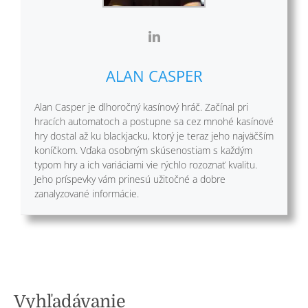
ALAN CASPER
Alan Casper je dlhoročný kasínový hráč. Začínal pri
hracích automatoch a postupne sa cez mnohé kasínové
hry dostal až ku blackjacku, ktorý je teraz jeho najväčším
koníčkom. Vďaka osobným skúsenostiam s každým
typom hry a ich variáciami vie rýchlo rozoznať kvalitu.
Jeho príspevky vám prinesú užitočné a dobre
zanalyzované informácie.
Vyhľadávanie