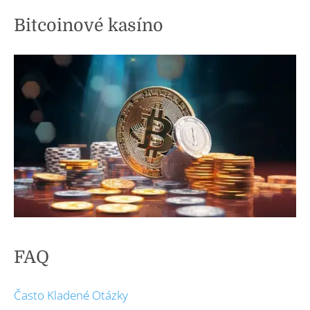
Bitcoinové kasíno
FAQ
Často Kladené Otázky