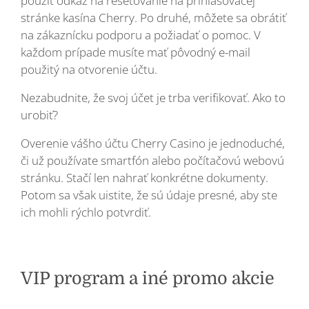
použiť odkaz na resetovanie na prihlasovacej
stránke kasína Cherry. Po druhé, môžete sa obrátiť
na zákaznícku podporu a požiadať o pomoc. V
každom prípade musíte mať pôvodný e-mail
použitý na otvorenie účtu.
Nezabudnite, že svoj účet je trba verifikovať. Ako to
urobiť?
Overenie vášho účtu Cherry Casino je jednoduché,
či už používate smartfón alebo počítačovú webovú
stránku. Stačí len nahrať konkrétne dokumenty.
Potom sa však uistite, že sú údaje presné, aby ste
ich mohli rýchlo potvrdiť.
VIP program a iné promo akcie