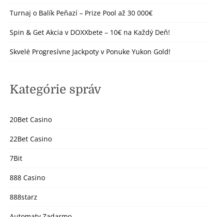
Turnaj o Balík Peňazí – Prize Pool až 30 000€
Spin & Get Akcia v DOXXbete – 10€ na Každý Deň!
Skvelé Progresívne Jackpoty v Ponuke Yukon Gold!
Kategórie správ
20Bet Casino
22Bet Casino
7Bit
888 Casino
888starz
Automaty Zadarmo