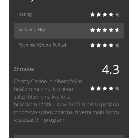
Rating
Softvér a Hry
Rýchlosť Výberu Peňazí
4.3
Zhrnutie
Cherry Casino je dlhoročným
hráčom na trhu, ktorému
záleží hlavne na kvalite a
hráčskom zážitku. Noví hráči si môžu prísť na
množstvo spinov zdarma, tí verní majú šancu
vyskúšať VIP program.