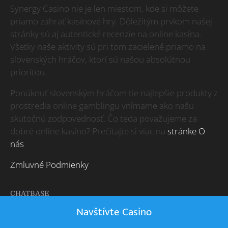
Synergy Casino nie je len miestom, kde si môžete
priamo zahrať kasínové hry. Dôležitým prvkom našej
stránky sú aj autentické recenzie na online kasína.
Všetky naše aktivity sú pri tom zacielené priamo na
slovenských hráčov, ktorí sú našou absolútnou
prioritou.
Ponúknuť slovenským hráčom tie najlepšie produkty z
prostredia online gamblingu vnímame ako našu
skutočnú zodpovednosť. Čo teda považujeme za
dobré online kasíno? Prečítajte si viac na
stránke O
nás
Zmluvné Podmienky
CHATBASE
Navštívte Casino