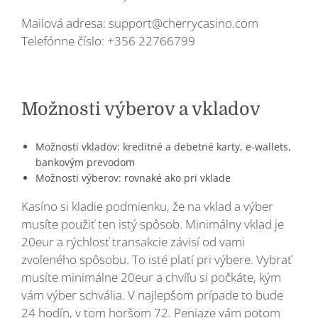
Mailová adresa:
support@cherrycasino.com
Telefónne číslo: +356 22766799
Možnosti výberov a vkladov
Možnosti vkladov: kreditné a debetné karty, e-wallets,
bankovým prevodom
Možnosti výberov: rovnaké ako pri vklade
Kasíno si kladie podmienku, že na vklad a výber
musíte použiť ten istý spôsob. Minimálny vklad je
20eur a rýchlosť transakcie závisí od vami
zvoleného spôsobu. To isté platí pri výbere. Vybrať
musíte minimálne 20eur a chvíľu si počkáte, kým
vám výber schvália. V najlepšom prípade to bude
24 hodín, v tom horšom 72. Peniaze vám potom