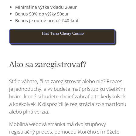
Minimálna výška vkladu 20eur
Bonus 50% do výšky 50eur
Bonus je nutné pretočiť 40-krát
Hrať Teraz Cherry Casino
Ako sa zaregistrovať?
Stále váhate, či sa zaregistrovať alebo nie? Proces
je jednoduchý, a vy budete mať prístup ku všetkým
hrám, ktoré si budete chcieť zahrať a to kedykoľvek
a kdekoľvek. K dispozícii je registrácia zo smartfónu
alebo plná verzia.
Mobilná webová stránka má dvojstupňový
registračný proces, pomocou ktorého si môžete