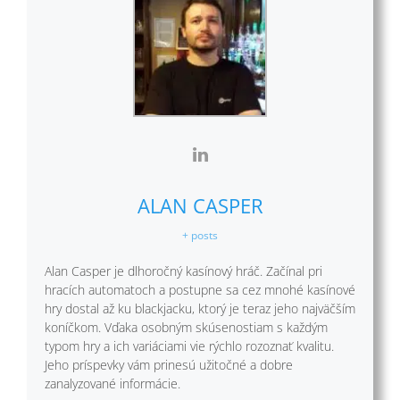
ALAN CASPER
+ posts
Alan Casper je dlhoročný kasínový hráč. Začínal pri
hracích automatoch a postupne sa cez mnohé kasínové
hry dostal až ku blackjacku, ktorý je teraz jeho najväčším
koníčkom. Vďaka osobným skúsenostiam s každým
typom hry a ich variáciami vie rýchlo rozoznať kvalitu.
Jeho príspevky vám prinesú užitočné a dobre
zanalyzované informácie.