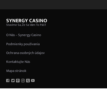
SYNERGY CASINO
Stavíme Sa, Že Sa Vám To Páči!
O Nás – Synergy Casino
Podmienky používania
Ochrana osobných údajov
Kontaktujte Nás
Mapa stránok