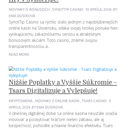
NOVINKY O BONUSOCH
,
SYNOTTIP CASINO
10 APRÍLA, 2024
BY
EMA DUSÍKOVÁ
SynotTip Casino sa rýchlo stalo jedným z najobľúbenejších
online kasín na Slovensku, vďaka svojej širokej ponuke hier,
vynikajúcemu zákazníckemu servisu a atraktívnym
bonusovým akciám. Toto casino, známe svojou
transparentnosťou a...
READ MORE
Nižšie Poplatky a Vyššie Súkromie –
Tsars Digitalizuje a Vylepšuje!
KRYPTOMENA
,
NOVINKY Z ONLINE KASÍN
,
TSARS CASINO
9
APRÍLA, 2024
BY
EMA DUSÍKOVÁ
V dnešnej digitálnej dobe sa online kasína neustále snažia
inovovať a poskytovať hráčom nielen zábavu, ale aj
bezpečnosť, pohodlie a hlavne finančnú efektivitu. Tsars