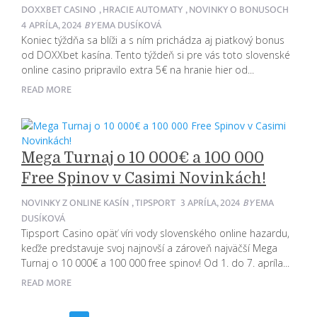
DOXXBET CASINO
,
HRACIE AUTOMATY
,
NOVINKY O BONUSOCH
4 APRÍLA, 2024
BY
EMA DUSÍKOVÁ
Koniec týždňa sa blíži a s ním prichádza aj piatkový bonus
od DOXXbet kasína. Tento týždeň si pre vás toto slovenské
online casino pripravilo extra 5€ na hranie hier od...
READ MORE
Mega Turnaj o 10 000€ a 100 000
Free Spinov v Casimi Novinkách!
NOVINKY Z ONLINE KASÍN
,
TIPSPORT
3 APRÍLA, 2024
BY
EMA
DUSÍKOVÁ
Tipsport Casino opäť víri vody slovenského online hazardu,
keďže predstavuje svoj najnovší a zároveň najväčší Mega
Turnaj o 10 000€ a 100 000 free spinov! Od 1. do 7. apríla...
READ MORE