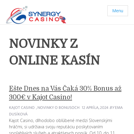
Menu
NOVINKY Z
ONLINE KASÍN
Ešte Dnes na Vás Čaká 30% Bonus až
300€ v Kajot Casino!
KAJOT CASINO
,
NOVINKY O BONUSOCH
12 APRÍLA, 2024
BY
EMA
DUSÍKOVÁ
Kajot Casino, dlhodobo obľúbené medzi Slovenskými
hráčmi, si udržiava svoju reputáciu poskytovaním
spoľahlivých služieb a atraktívnych ponúk. Od 10. do 11.