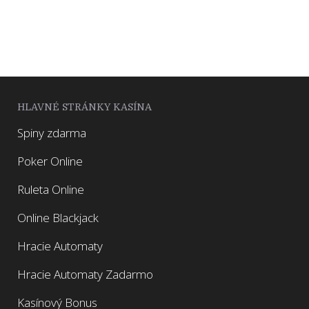
HLAVNÉ STRÁNKY KASÍNA
Spiny zdarma
Poker Online
Ruleta Online
Online Blackjack
Hracie Automaty
Hracie Automaty Zadarmo
Kasínový Bonus