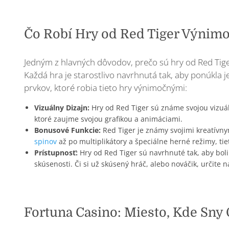
Čo Robí Hry od Red Tiger Výnim
Jedným z hlavných dôvodov, prečo sú hry od Red Tiger 
Každá hra je starostlivo navrhnutá tak, aby ponúkla j
prvkov, ktoré robia tieto hry výnimočnými:
Vizuálny Dizajn:
Hry od Red Tiger sú známe svojou vizuá
ktoré zaujme svojou grafikou a animáciami.
Bonusové Funkcie:
Red Tiger je známy svojimi kreatívn
spinov
až po multiplikátory a špeciálne herné režimy, ti
Prístupnosť:
Hry od Red Tiger sú navrhnuté tak, aby boli
skúsenosti. Či si už skúsený hráč, alebo nováčik, určite n
Fortuna Casino: Miesto, Kde Sny 