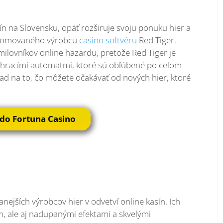
sín na Slovensku, opäť rozširuje svoju ponuku hier a
renomovaného výrobcu
casino softvéru
Red Tiger.
ilovníkov online hazardu, pretože Red Tiger je
 hracími automatmi, ktoré sú obľúbené po celom
d na to, čo môžete očakávať od nových hier, ktoré
 do Fortuna Casino
nejších výrobcov hier v odvetví online kasín. Ich
, ale aj nadupanými efektami a skvelými