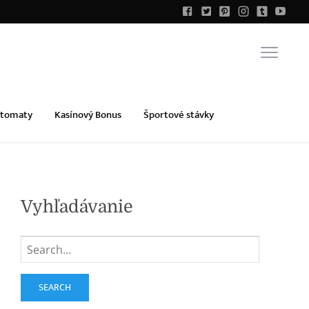
utomaty
Kasínový Bonus
Športové stávky
Vyhľadávanie
Search
for: