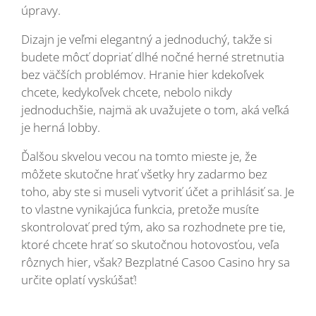
úpravy.
Dizajn je veľmi elegantný a jednoduchý, takže si
budete môcť dopriať dlhé nočné herné stretnutia
bez väčších problémov. Hranie hier kdekoľvek
chcete, kedykoľvek chcete, nebolo nikdy
jednoduchšie, najmä ak uvažujete o tom, aká veľká
je herná lobby.
Ďalšou skvelou vecou na tomto mieste je, že
môžete skutočne hrať všetky hry zadarmo bez
toho, aby ste si museli vytvoriť účet a prihlásiť sa. Je
to vlastne vynikajúca funkcia, pretože musíte
skontrolovať pred tým, ako sa rozhodnete pre tie,
ktoré chcete hrať so skutočnou hotovosťou, veľa
rôznych hier, však? Bezplatné Casoo Casino hry sa
určite oplatí vyskúšať!