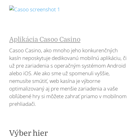
Aplikácia Casoo Casino
Casoo Casino, ako mnoho jeho konkurenčných
kasín neposkytuje dedikovanú mobilnú aplikáciu, či
už pre zariadenia s operačným systémom Android
alebo iOS. Ale ako sme už spomenuli vyššie,
nemusíte smútiť, web kasína je výborne
optimalizovaný aj pre menšie zariadenia a vaše
obľúbené hry si môžete zahrať priamo v mobilnom
prehliadači.
Výber hier