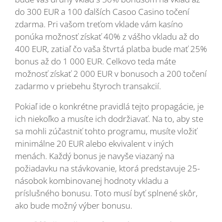
do 300 EUR a 100 ďalších Casoo Casino točení
zdarma. Pri vašom treťom vklade vám kasíno
ponúka možnosť získať 40% z vášho vkladu až do
400 EUR, zatiaľ čo vaša štvrtá platba bude mať 25%
bonus až do 1 000 EUR. Celkovo teda máte
možnosť získať 2 000 EUR v bonusoch a 200 točení
zadarmo v priebehu štyroch transakcií.
Pokiaľ ide o konkrétne pravidlá tejto propagácie, je
ich niekoľko a musíte ich dodržiavať. Na to, aby ste
sa mohli zúčastniť tohto programu, musíte vložiť
minimálne 20 EUR alebo ekvivalent v iných
menách. Každý bonus je navyše viazaný na
požiadavku na stávkovanie, ktorá predstavuje 25-
násobok kombinovanej hodnoty vkladu a
príslušného bonusu. Toto musí byť splnené skôr,
ako bude možný výber bonusu.