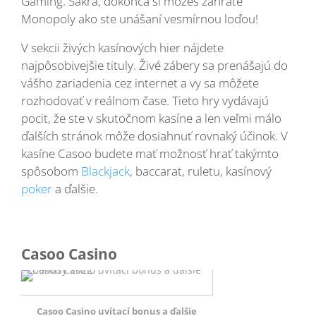
Gaming. Sakra, dokonca si môžeš zahrate
Monopoly ako ste unášaní vesmírnou loďou!
V sekcii živých kasínových hier nájdete
najpôsobivejšie tituly. Živé zábery sa prenášajú do
vášho zariadenia cez internet a vy sa môžete
rozhodovať v reálnom čase. Tieto hry vydávajú
pocit, že ste v skutočnom kasíne a len veľmi málo
ďalších stránok môže dosiahnuť rovnaký účinok. V
kasíne Casoo budete mať možnosť hrať takýmto
spôsobom
Blackjack
, baccarat, ruletu, kasínový
poker
a ďalšie.
Casoo Casino
Casoo Casino uvítací bonus a ďalšie
Casoo Casino a