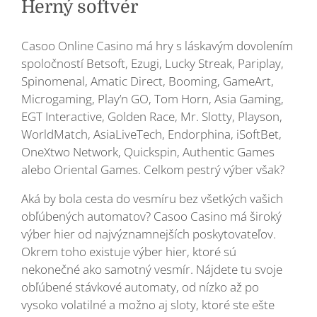
Herný softvér
Casoo Online Casino má hry s láskavým dovolením
spoločností Betsoft, Ezugi, Lucky Streak, Pariplay,
Spinomenal, Amatic Direct, Booming, GameArt,
Microgaming, Play’n GO, Tom Horn, Asia Gaming,
EGT Interactive, Golden Race, Mr. Slotty, Playson,
WorldMatch, AsiaLiveTech, Endorphina, iSoftBet,
OneXtwo Network, Quickspin, Authentic Games
alebo Oriental Games. Celkom pestrý výber však?
Aká by bola cesta do vesmíru bez všetkých vašich
obľúbených automatov? Casoo Casino má široký
výber hier od najvýznamnejších poskytovateľov.
Okrem toho existuje výber hier, ktoré sú
nekonečné ako samotný vesmír. Nájdete tu svoje
obľúbené stávkové automaty, od nízko až po
vysoko volatilné a možno aj sloty, ktoré ste ešte