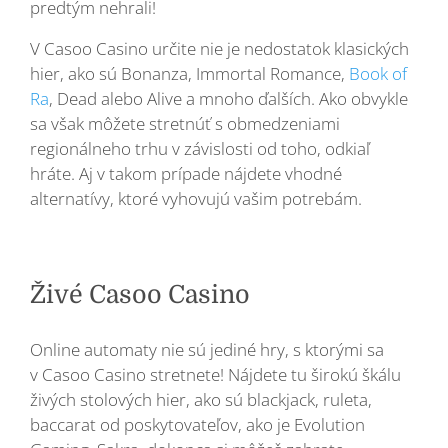
predtým nehrali!
V Casoo Casino určite nie je nedostatok klasických
hier, ako sú Bonanza, Immortal Romance,
Book of
Ra
, Dead alebo Alive a mnoho ďalších. Ako obvykle
sa však môžete stretnúť s obmedzeniami
regionálneho trhu v závislosti od toho, odkiaľ
hráte. Aj v takom prípade nájdete vhodné
alternatívy, ktoré vyhovujú vašim potrebám.
Živé Casoo Casino
Online automaty nie sú jediné hry, s ktorými sa
v Casoo Casino stretnete! Nájdete tu širokú škálu
živých stolových hier, ako sú blackjack, ruleta,
baccarat od poskytovateľov, ako je Evolution