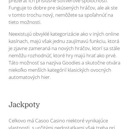
prezerať ich príslušné softvérové ​​spoločnosti.
Funguje to dobre pre skúsených hráčov, ale ak ste
v tomto trochu nový, nemôžete sa spoľahnúť na
tieto možnosti.
Neexistujú obvyklé kategorizácie ako v iných online
kasínach, majú však jednu zaujímavú funkciu, ktorá
je zjavne zameraná na nových hráčov, ktorí sa stále
nemôžu rozhodnúť, ktoré hry majú hrať ako prvé.
Táto možnosť sa nazýva Goodies a skutočne otvára
niekoľko menších kategórií klasických ovocných
automatových hier.
Jackpoty
Celkovo má Casoo Casino niektoré vynikajúce
vlastnosti, s určitými nedostatkami však treba pri