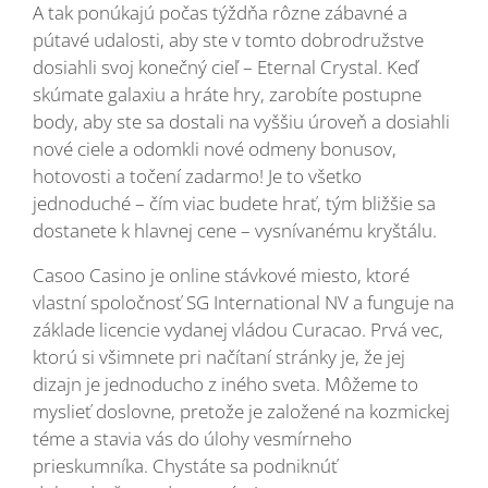
A tak ponúkajú počas týždňa rôzne zábavné a
pútavé udalosti, aby ste v tomto dobrodružstve
dosiahli svoj konečný cieľ – Eternal Crystal. Keď
skúmate galaxiu a hráte hry, zarobíte postupne
body, aby ste sa dostali na vyššiu úroveň a dosiahli
nové ciele a odomkli nové odmeny bonusov,
hotovosti a točení zadarmo! Je to všetko
jednoduché – čím viac budete hrať, tým bližšie sa
dostanete k hlavnej cene – vysnívanému kryštálu.
Casoo Casino je online stávkové miesto, ktoré
vlastní spoločnosť SG International NV a funguje na
základe licencie vydanej vládou Curacao. Prvá vec,
ktorú si všimnete pri načítaní stránky je, že jej
dizajn je jednoducho z iného sveta. Môžeme to
myslieť doslovne, pretože je založené na kozmickej
téme a stavia vás do úlohy vesmírneho
prieskumníka. Chystáte sa podniknúť