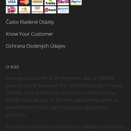
Často Kladené Otázky
Know Your Customer
Ochrana Osobných Údajov
O NÁS
Synergy Casino nie je len miestom, kde si môžete
priamo zahrať kasínové hry. Dôležitým prvkom našej
stránky sú aj autentické recenzie na online kasína.
Všetky naše aktivity sú pri tom zacielené priamo na
slovenských hráčov, ktorí sú našou absolútnou
prioritou.
Ponúknuť slovenským hráčom tie najlepšie produkty z