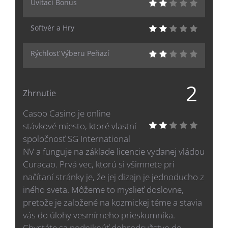
Uvítací Bonus
Softvér a Hry
Rýchlosť Výberu Peňazí
2
Zhrnutie
Casoo Casino je online
stávkové miesto, ktoré vlastní
spoločnosť SG International
NV a funguje na základe licencie vydanej vládou
Curacao. Prvá vec, ktorú si všimnete pri
načítaní stránky je, že jej dizajn je jednoducho z
iného sveta. Môžeme to myslieť doslovne,
pretože je založené na kozmickej téme a stavia
vás do úlohy vesmírneho prieskumníka.
Chystáte sa podniknúť dobrodružstvo do