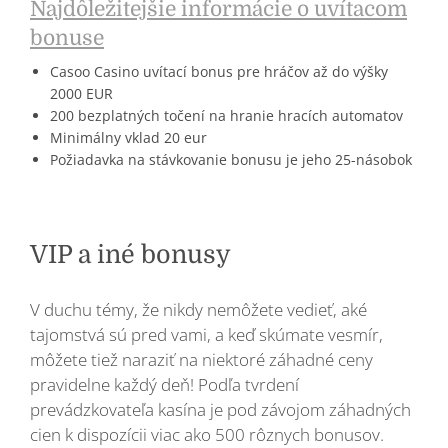
Najdôležitejšie informácie o uvítacom
bonuse
Casoo Casino uvítací bonus pre hráčov až do výšky
2000 EUR
200 bezplatných točení na hranie hracích automatov
Minimálny vklad 20 eur
Požiadavka na stávkovanie bonusu je jeho 25-násobok
VIP a iné bonusy
V duchu témy, že nikdy nemôžete vedieť, aké
tajomstvá sú pred vami, a keď skúmate vesmír,
môžete tiež naraziť na niektoré záhadné ceny
pravidelne každý deň! Podľa tvrdení
prevádzkovateľa kasína je pod závojom záhadných
cien k dispozícii viac ako 500 rôznych bonusov.