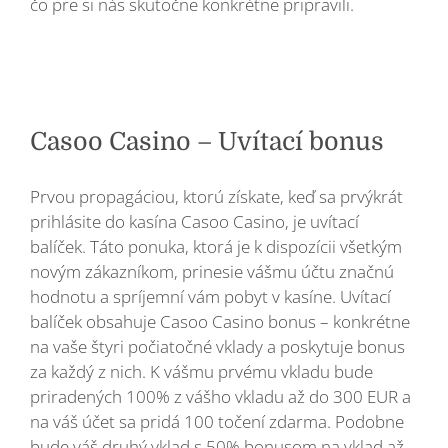
čo pre si nás skutočne konkrétne pripravili.
Casoo Casino – Uvítací bonus
Prvou propagáciou, ktorú získate, keď sa prvýkrát
prihlásite do kasína Casoo Casino, je uvítací
balíček. Táto ponuka, ktorá je k dispozícii všetkým
novým zákazníkom, prinesie vášmu účtu značnú
hodnotu a spríjemní vám pobyt v kasíne. Uvítací
balíček obsahuje Casoo Casino bonus – konkrétne
na vaše štyri počiatočné vklady a poskytuje bonus
za každý z nich. K vášmu prvému vkladu bude
priradených 100% z vášho vkladu až do 300 EUR a
na váš účet sa pridá 100 točení zdarma. Podobne
bude váš druhý vklad s 50% bonusom na vklad až