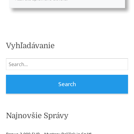
Vyhľadávanie
Search
for:
Najnovšie Správy