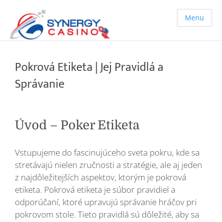
Menu
Pokrová Etiketa | Jej Pravidlá a
Správanie
Úvod – Poker Etiketa
Vstupujeme do fascinujúceho sveta pokru, kde sa
stretávajú nielen zručnosti a stratégie, ale aj jeden
z najdôležitejších aspektov, ktorým je pokrová
etiketa. Pokrová etiketa je súbor pravidiel a
odporúčaní, ktoré upravujú správanie hráčov pri
pokrovom stole. Tieto pravidlá sú dôležité, aby sa