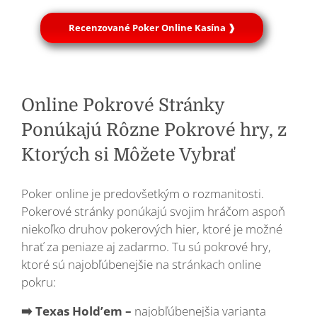
Recenzované Poker Online Kasína ❱
Online Pokrové Stránky
Ponúkajú Rôzne Pokrové hry, z
Ktorých si Môžete Vybrať
Poker online je predovšetkým o rozmanitosti.
Pokerové stránky ponúkajú svojim hráčom aspoň
niekoľko druhov pokerových hier, ktoré je možné
hrať za peniaze aj zadarmo. Tu sú pokrové hry,
ktoré sú najobľúbenejšie na stránkach online
pokru:
➡️ Texas Hold’em –
najobľúbenejšia varianta