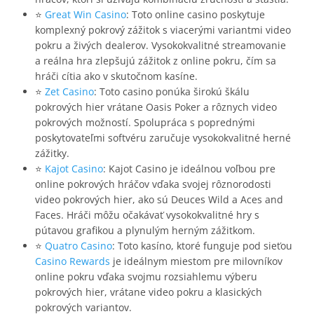
⭐
Great Win Casino
: Toto online casino poskytuje
komplexný pokrový zážitok s viacerými variantmi video
pokru a živých dealerov. Vysokokvalitné streamovanie
a reálna hra zlepšujú zážitok z online pokru, čím sa
hráči cítia ako v skutočnom kasíne.
⭐
Zet Casino
: Toto casino ponúka širokú škálu
pokrových hier vrátane Oasis Poker a rôznych video
pokrových možností. Spolupráca s poprednými
poskytovateľmi softvéru zaručuje vysokokvalitné herné
zážitky.
⭐
Kajot Casino
: Kajot Casino je ideálnou voľbou pre
online pokrových hráčov vďaka svojej rôznorodosti
video pokrových hier, ako sú Deuces Wild a Aces and
Faces. Hráči môžu očakávať vysokokvalitné hry s
pútavou grafikou a plynulým herným zážitkom.
⭐
Quatro Casino
: Toto kasíno, ktoré funguje pod sieťou
Casino Rewards
je ideálnym miestom pre milovníkov
online pokru vďaka svojmu rozsiahlemu výberu
pokrových hier, vrátane video pokru a klasických
pokrových variantov.