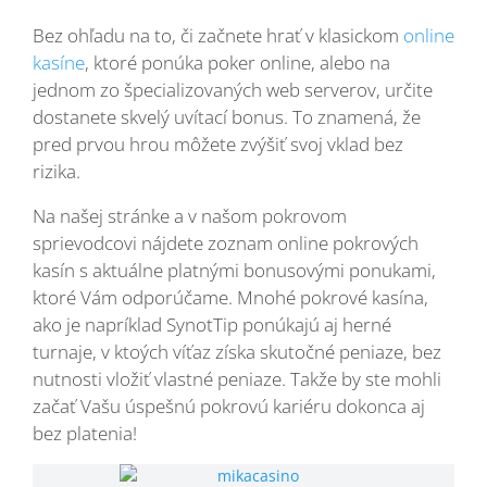
Bez ohľadu na to, či začnete hrať v klasickom
online
kasíne
, ktoré ponúka poker online, alebo na
jednom zo špecializovaných web serverov, určite
dostanete skvelý uvítací bonus. To znamená, že
pred prvou hrou môžete zvýšiť svoj vklad bez
rizika.
Na našej stránke a v našom pokrovom
sprievodcovi nájdete zoznam online pokrových
kasín s aktuálne platnými bonusovými ponukami,
ktoré Vám odporúčame. Mnohé pokrové kasína,
ako je napríklad SynotTip ponúkajú aj herné
turnaje, v ktoých víťaz získa skutočné peniaze, bez
nutnosti vložiť vlastné peniaze. Takže by ste mohli
začať Vašu úspešnú pokrovú kariéru dokonca aj
bez platenia!