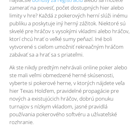
zamerať na povesť, počet dostupných hier alebo
limity v hre? Každá z pokerových herní slúži inému
publiku a poskytuje iný herný zážitok. Niektoré sú
skvelé pre hráčov s vysokými vkladmi alebo hráčov,
ktorí chcú hrať o veľké sumy peňazí. Iné boli
vytvorené s cieľom umožniť rekreačným hráčom
zabávať sa a hrať sa s priateľmi.
Ak ste nikdy predtým nehrávali online poker alebo
ste mali veľmi obmedzené herné skúsenosti,
vyberte si pokerové herne, v ktorých nájdete veľa
hier Texas Hold’em, pravidelné propagácie pre
nových a existujúcich hráčov, dobrú ponuku
turnajov s nízkym vkladom, jasné pravidlá
používania pokerového softvéru a užívateľské
rozhranie.