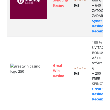
SynotTip
⭐⭐⭐⭐⭐
000 €
Kasíno
5/5
+ 640
ZATOČENÍ
ZADARMO
SynotTip
Kasíno
Recenzia
100 %
UVÍTACÍ
BONUS
AŽ DO
VÝŠKY 500
Great
⭐⭐⭐⭐⭐
€
Win
5/5
+ 200
Kasíno
FREE
SPINOV
Great Win
Kasíno
Recenzia