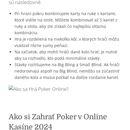
sú nasledovné:
Pri hraní pokru kombinujete karty na ruke s kartami,
ktoré vidíte na stole. Môžete kombinovať až 5 kariet z
ruky a stola, aby ste získali čo najlepšiu víťaznú
kombináciu.
Hra je rozdelená na niekoľko kôl, v ktorých hráči môžu
vsádzať rôzne sumy peňazí.
Na začiatok, aby mohli hráči dané kolo hrať, je nutné
aby sa rozhodlo, kto podá minimálne stávky.
Stávky rozlišujeme na Big Bling a Small Blind. Ak hráči
nedorovnajú aspoň na Big Blind, nemôžu sa zúčastniť
daného kola a musia počkať na ďalšie rozdanie kariet.
Ako si Zahrať Poker v Online
Kasíne 2024