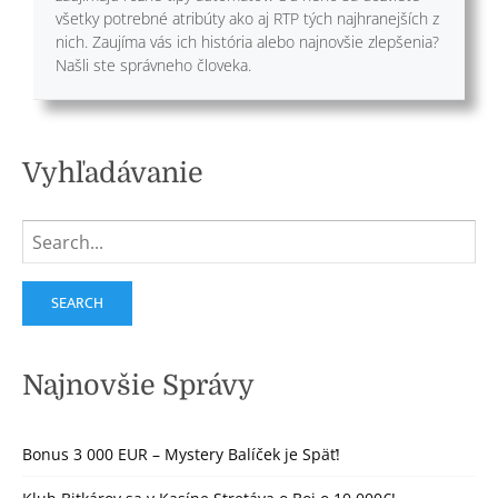
všetky potrebné atribúty ako aj RTP tých najhranejších z
nich. Zaujíma vás ich história alebo najnovšie zlepšenia?
Našli ste správneho človeka.
Vyhľadávanie
Search
for:
Najnovšie Správy
Bonus 3 000 EUR – Mystery Balíček je Späť!