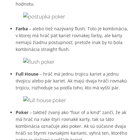
hodnotu.
Farba
– alebo tiež nazývaný flush. Toto je kombinácia,
v ktorej má hráč päť kariet rovnakej farby, ale karty
nemajú žiadnu postupnosť, pretože inak by to bola
kombinácia straight flush.
Full House
– hráč má jednu trojicu kariet a jednu
dvojicu alebo pár kariet. Ak majú dvaja hráči rovnakú
trojicu, rozhoduje sa podľa toho, kto má vyšší pár.
Poker
– taktiež zvaný ako “four of a kind” zančí, že ak
má hráč na ruke štyri rovnaké karty, tak sa táto
kombinácia označuje ako poker. Ak sú súčasne dvaja
hráči so štyrmi rovnakými kartami, vyhrá ten, ktorého
poker je zložený z vyšších kariet.