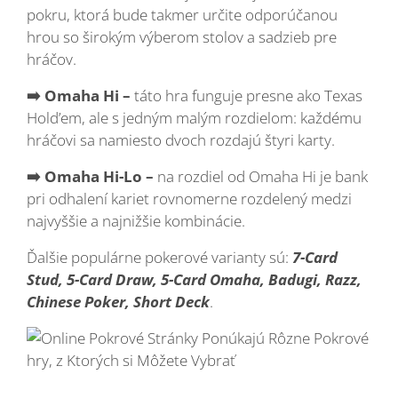
pokru, ktorá bude takmer určite odporúčanou
hrou so širokým výberom stolov a sadzieb pre
hráčov.
➡️ Omaha Hi –
táto hra funguje presne ako Texas
Hold’em, ale s jedným malým rozdielom: každému
hráčovi sa namiesto dvoch rozdajú štyri karty.
➡️ Omaha Hi-Lo –
na rozdiel od Omaha Hi je bank
pri odhalení kariet rovnomerne rozdelený medzi
najvyššie a najnižšie kombinácie.
Ďalšie populárne pokerové varianty sú:
7-Card
Stud, 5-Card Draw, 5-Card Omaha, Badugi, Razz,
Chinese Poker, Short Deck
.