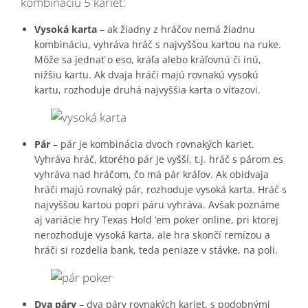
kombináciu 5 kariet:
Vysoká karta
– ak žiadny z hráčov nemá žiadnu
kombináciu, vyhráva hráč s najvyššou kartou na ruke.
Môže sa jednať o eso, kráľa alebo kráľovnú či inú,
nižšiu kartu. Ak dvaja hráči majú rovnakú vysokú
kartu, rozhoduje druhá najvyššia karta o víťazovi.
Pár
– pár je kombinácia dvoch rovnakých kariet.
Vyhráva hráč, ktorého pár je vyšší, t.j. hráč s párom es
vyhráva nad hráčom, čo má pár kráľov. Ak obidvaja
hráči majú rovnaký pár, rozhoduje vysoká karta. Hráč s
najvyššou kartou popri páru vyhráva. Avšak poznáme
aj variácie hry Texas Hold ’em poker online, pri ktorej
nerozhoduje vysoká karta, ale hra skončí remízou a
hráči si rozdelia bank, teda peniaze v stávke, na poli.
Dva páry
– dva páry rovnakých kariet, s podobnými