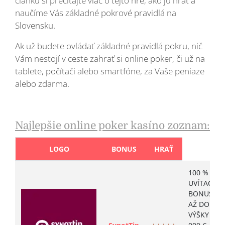
článku si prečítajte viac o tejto hre, ako ju hrať a
naučíme Vás základné pokrové pravidlá na
Slovensku.
Ak už budete ovládať základné pravidlá pokru, nič
Vám nestojí v ceste zahrať si online poker, či už na
tablete, počítači alebo smartfóne, za Vaše peniaze
alebo zdarma.
Najlepšie online poker kasíno zoznam:
LOGO
BONUS
HRAŤ
100 %
UVÍTACÍ
BONUS
AŽ DO
VÝŠKY 10