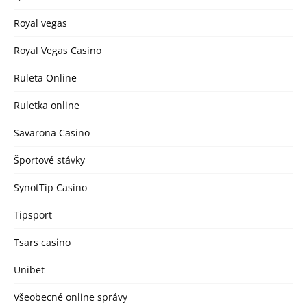
Royal vegas
Royal Vegas Casino
Ruleta Online
Ruletka online
Savarona Casino
Športové stávky
SynotTip Casino
Tipsport
Tsars casino
Unibet
Všeobecné online správy