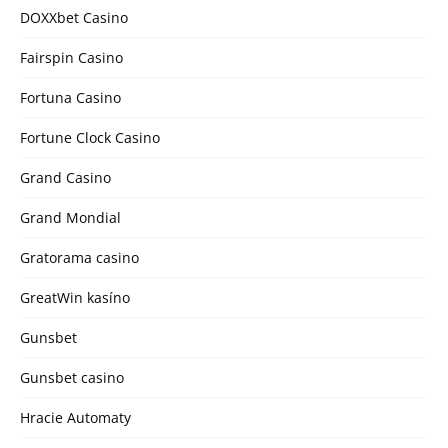
DOXXbet Casino
Fairspin Casino
Fortuna Casino
Fortune Clock Casino
Grand Casino
Grand Mondial
Gratorama casino
GreatWin kasíno
Gunsbet
Gunsbet casino
Hracie Automaty