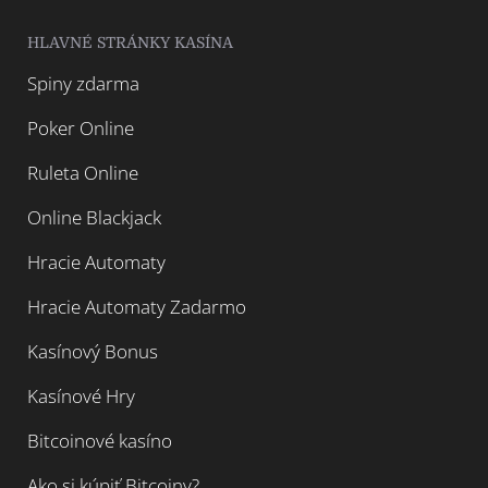
HLAVNÉ STRÁNKY KASÍNA
Spiny zdarma
Poker Online
Ruleta Online
Online Blackjack
Hracie Automaty
Hracie Automaty Zadarmo
Kasínový Bonus
Kasínové Hry
Bitcoinové kasíno
Ako si kúpiť Bitcoiny?