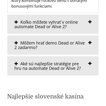
ktorý kombinuje rockovú tému s bohatými
bonusovými funkciami.
Koľko môžete vyhrať v online
automate Dead or Alive 2?
Môžem hrať demo Dead or Alive
2 zadarmo?
Aké sú najlepšie stratégie pre
hru na automate Dead or Alive 2?
Najlepšie slovenské kasína