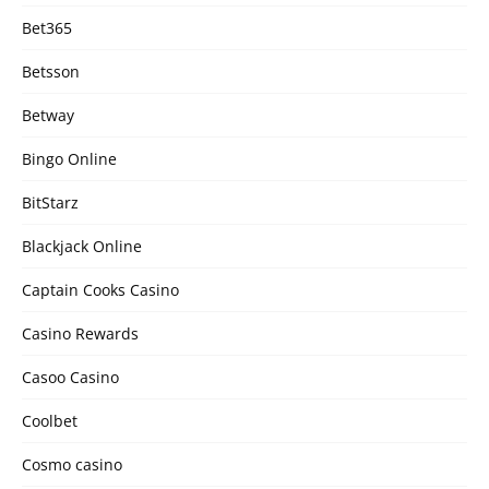
Bet365
Betsson
Betway
Bingo Online
BitStarz
Blackjack Online
Captain Cooks Casino
Casino Rewards
Casoo Casino
Coolbet
Cosmo casino