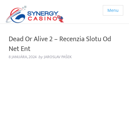
Menu
Dead Or Alive 2 – Recenzia Slotu Od
Net Ent
8 JANUÁRA, 2024
by
JAROSLAV PAŠEK