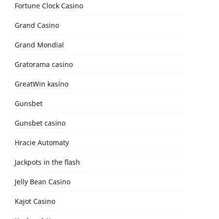
Fortune Clock Casino
Grand Casino
Grand Mondial
Gratorama casino
GreatWin kasíno
Gunsbet
Gunsbet casino
Hracie Automaty
Jackpots in the flash
Jelly Bean Casino
Kajot Casino