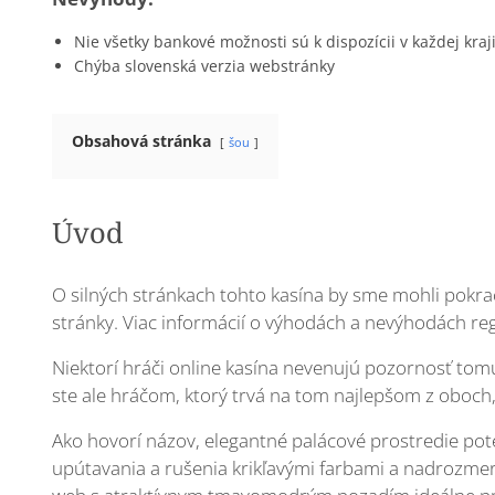
Nie všetky bankové možnosti sú k dispozícii v každej kraj
Chýba slovenská verzia webstránky
Obsahová stránka
šou
Úvod
O silných stránkach tohto kasína by sme mohli pokrač
stránky. Viac informácií o výhodách a nevýhodách re
Niektorí hráči online kasína nevenujú pozornosť tomu,
ste ale hráčom, ktorý trvá na tom najlepšom z oboch,
Ako hovorí názov, elegantné palácové prostredie pot
upútavania a rušenia krikľavými farbami a nadrozm