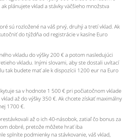
k plánujete vklad a stávky väčšieho množstva
oré sú rozložené na váš prvý, druhý a tretí vklad. Ak
točniť do týždňa od registrácie v kasíne Euro
ého vkladu do výšky 200 € a potom nasledujúci
tieho vkladu. Inými slovami, aby ste dostali uvítací
u tak budete mať ale k dispozícii 1200 eur na Euro
kytuje sa v hodnote 1 500 € pri počiatočnom vklade
klad až do výšky 350 €. Ak chcete získať maximálny
nej 1700 €.
restávkovali až o ich 40-násobok, zatiaľ čo bonus za
lkom dobré, pretože môžete hrať iba
le splníte podmienky na stávkovanie, váš vklad,