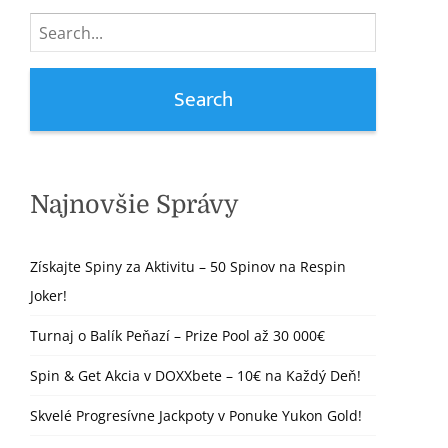
Search
for:
Najnovšie Správy
Získajte Spiny za Aktivitu – 50 Spinov na Respin
Joker!
Turnaj o Balík Peňazí – Prize Pool až 30 000€
Spin & Get Akcia v DOXXbete – 10€ na Každý Deň!
Skvelé Progresívne Jackpoty v Ponuke Yukon Gold!