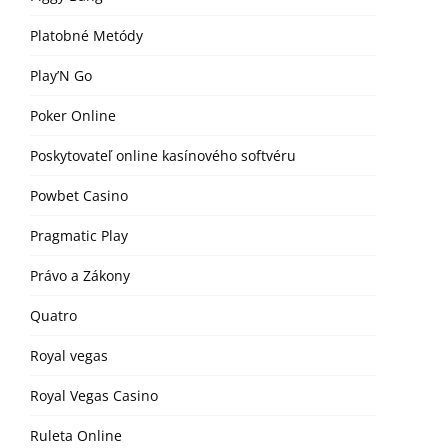
Platobné Metódy
Play’N Go
Poker Online
Poskytovateľ online kasínového softvéru
Powbet Casino
Pragmatic Play
Právo a Zákony
Quatro
Royal vegas
Royal Vegas Casino
Ruleta Online