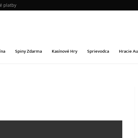
é platby
ína
Spiny Zdarma
Kasínové Hry
Sprievodca
Hracie A