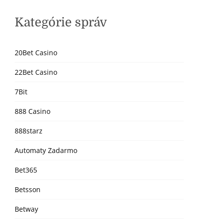
Kategórie správ
20Bet Casino
22Bet Casino
7Bit
888 Casino
888starz
Automaty Zadarmo
Bet365
Betsson
Betway