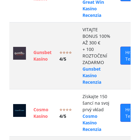
Great Win
Kasíno
Recenzia
VITAJTE
BONUS 100%
AŽ 300 €
+ 100
Gunsbet
⭐⭐⭐⭐
Hrať
ROZTOČENÍ
Kasíno
4/5
Teraz
ZADARMO
Gunsbet
Kasíno
Recenzia
Získajte 150
šancí na svoj
Cosmo
⭐⭐⭐⭐
prvý vklad
Hrať
Kasíno
4/5
Cosmo
Teraz
Kasíno
Recenzia