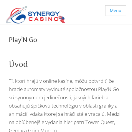
Menu
Play’N Go
Úvod
Tí, ktorí hrajú v online kasíne, môžu potvrdiť, že
hracie automaty vyvinuté spoločnosťou Play’N Go
sú synonymom jedinečnosti, jasných farieb a
obsahujú špičkovú technológiu v oblasti grafiky a
animácií, vďaka ktorej sa hráči stále vracajú. Medzi
najobľúbenejšie vydania hier patrí Tower Quest,
Gemix a Grim Muerto.