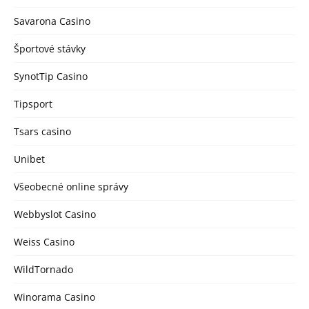
Savarona Casino
Športové stávky
SynotTip Casino
Tipsport
Tsars casino
Unibet
Všeobecné online správy
Webbyslot Casino
Weiss Casino
WildTornado
Winorama Casino