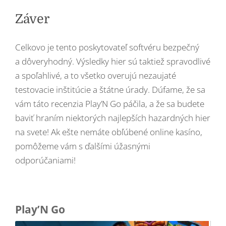
Záver
Celkovo je tento poskytovateľ softvéru bezpečný
a dôveryhodný. Výsledky hier sú taktiež spravodlivé
a spoľahlivé, a to všetko overujú nezaujaté
testovacie inštitúcie a štátne úrady. Dúfame, že sa
vám táto recenzia Play’N Go páčila, a že sa budete
baviť hraním niektorých najlepších hazardných hier
na svete! Ak ešte nemáte obľúbené online kasíno,
pomôžeme vám s ďalšími úžasnými
odporúčaniami!
Play’N Go