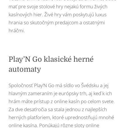
mať pre svoje stolové hry nejakú formu živých
kasínových hier. Živé hry vám poskytujú luxus
hrania so skutočným predajcom a ostatnými
hráčmi.
Play’N Go klasické herné
automaty
Spoločnosť Play’N Go má sídlo vo Švédsku a jej
hlavným zameraním je európsky trh, aj keď k ich
hrám máte prístup z online kasín po celom svete.
Za dve desaťročia sa stala jednou z najlepších
herných platforiem, ktoré uprednostňujú mnohé
online kasína. Ponúkajú rôzne sloty online