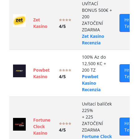
UVÍTACÍ
BONUS 500€ +
200
Zet
⭐⭐⭐⭐
Hrať
ZATOČENÍ
Kasíno
4/5
Teraz
ZDARMA
Zet Kasíno
Recenzia
100% Az do
12,500 KC +
Powbet
⭐⭐⭐⭐
200 TZ
Hrať
Kasíno
4/5
Powbet
Teraz
Kasíno
Recenzia
Uvítací balíček
225%
+ 225
Fortune
⭐⭐⭐⭐
ZATOČENÍ
Hrať
Clock
4/5
ZDARMA
Teraz
Kasíno
Fortune Clock