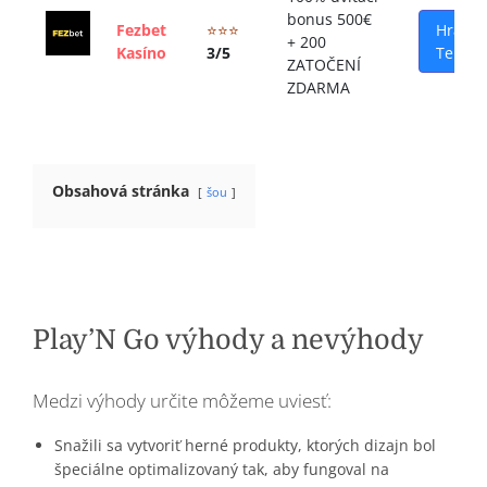
bonus 500€
Fezbet
⭐⭐⭐
Hrať
+ 200
Kasíno
3/5
Teraz
ZATOČENÍ
ZDARMA
Obsahová stránka
šou
Play’N Go výhody a nevýhody
Medzi výhody určite môžeme uviesť:
Snažili sa vytvoriť herné produkty, ktorých dizajn bol
špeciálne optimalizovaný tak, aby fungoval na