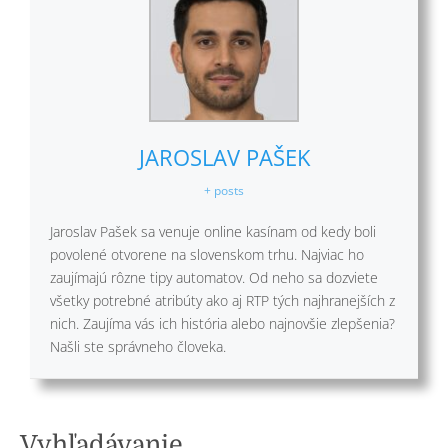
JAROSLAV PAŠEK
+ posts
Jaroslav Pašek sa venuje online kasínam od kedy boli
povolené otvorene na slovenskom trhu. Najviac ho
zaujímajú rôzne tipy automatov. Od neho sa dozviete
všetky potrebné atribúty ako aj RTP tých najhranejších z
nich. Zaujíma vás ich história alebo najnovšie zlepšenia?
Našli ste správneho človeka.
Vyhľadávanie