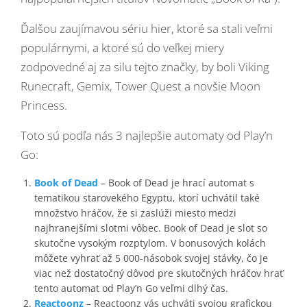
Ďalšou zaujímavou sériu hier, ktoré sa stali veľmi
populárnymi, a ktoré sú do veľkej miery
zodpovedné aj za silu tejto značky, by boli Viking
Runecraft, Gemix, Tower Quest a novšie Moon
Princess.
Toto sú podľa nás 3 najlepšie automaty od Play’n
Go:
Book of Dead
– Book of Dead je hrací automat s
tematikou starovekého Egyptu, ktorí uchvátil také
množstvo hráčov, že si zaslúži miesto medzi
najhranejšími slotmi vôbec. Book of Dead je slot so
skutočne vysokým rozptylom. V bonusových kolách
môžete vyhrať až 5 000-násobok svojej stávky, čo je
viac než dostatočný dôvod pre skutočných hráčov hrať
tento automat od Play’n Go veľmi dlhý čas.
Reactoonz
– Reactoonz vás uchváti svojou grafickou