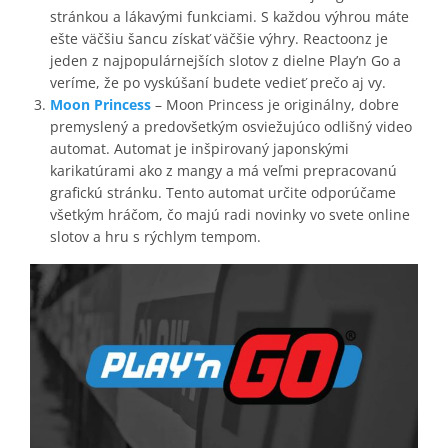
stránkou a lákavými funkciami. S každou výhrou máte
ešte väčšiu šancu získať väčšie výhry. Reactoonz je
jeden z najpopulárnejších slotov z dielne Play’n Go a
veríme, že po vyskúšaní budete vedieť prečo aj vy.
Moon Princess
– Moon Princess je originálny, dobre
premyslený a predovšetkým osviežujúco odlišný video
automat. Automat je inšpirovaný japonskými
karikatúrami ako z mangy a má veľmi prepracovanú
grafickú stránku. Tento automat určite odporúčame
všetkým hráčom, čo majú radi novinky vo svete online
slotov a hru s rýchlym tempom.