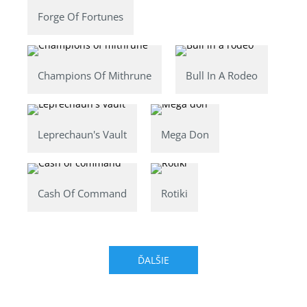
Forge Of Fortunes
Champions Of Mithrune
Bull In A Rodeo
Leprechaun's Vault
Mega Don
Cash Of Command
Rotiki
ĎALŠIE