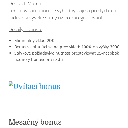
Deposit_Match.
Tento uvítací bonus je výhodný najmä pre tých, čo
radi vidia vysoké sumy už po zaregistrovaní.
Detaily bonusu:
Minimálny vklad 20€
Bonus vzťahujúci sa na prvý vklad: 100% do výšky 300€
Stávkové požiadavky: nutnosť prestávkovať 35-násobok
hodnoty bonusu a vkladu
Mesačný bonus