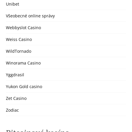
Unibet
Všeobecné online správy
Webbyslot Casino
Weiss Casino
WildTornado
Winorama Casino
Yggdrasil
Yukon Gold casino
Zet Casino
Zodiac