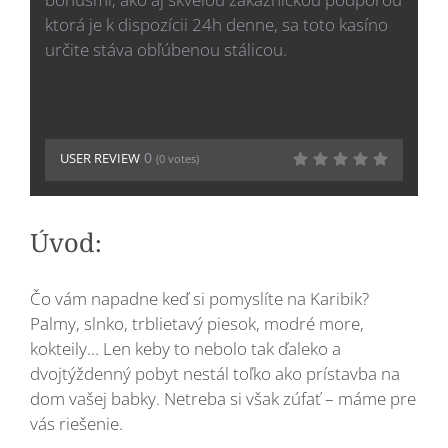
ktorá je k dispozícii 24h denne, sa toto kasíno
určite stáva obľúbenou stálicou.
0
USER REVIEW
(
0
votes)
Úvod:
Čo vám napadne keď si pomyslíte na Karibik?
Palmy, slnko, trblietavý piesok, modré more,
kokteily… Len keby to nebolo tak ďaleko a
dvojtýždenný pobyt nestál toľko ako prístavba na
dom vašej babky. Netreba si však zúfať – máme pre
vás riešenie.