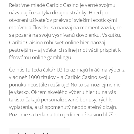
Relatívne mladé Caribic Casino je verné svojmu
názvu aj čo sa týka dizajnu stránky. Hneď po
otvorení užívateľov prekvapí sviežimi exotickými
motívmi a človeku sa naozaj na moment zazdá, že
sa pozerá na svoju vysnívanú dovolenku. Vskutku,
Caribic Caisino robí svet online hier naozaj
pestrejším – aj vďaka ich silnej motivácii prispieť k
férovému online gamblingu.
Čo nás tu teda čaká? Už teraz majú hráči na výber z
viac než 1000 titulov – a Caribic Casino svoju
ponuku neustále rozširuje! No to samozrejme nie
je všetko. Okrem skvelého výberu hier tu na vás
takisto čakajú personalizované bonusy, rýchle
vyplatenia, a už spomenutý neodolateľný dizajn.
Pozrime sa teda na toto jedinečné kasíno bližšie.