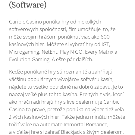
(Software)
Caribic Casino ponúka hry od niekoľkých
softvérových spoločností, čím umožňuje to, že
môže svojim hráčom ponúknuť viac ako 600
kasínových hier. Môžete si vybrať hry od IGT,
Microgaming, NetEnt, Play N GO, Every Matrix a
Evolution Gaming. A ešte pár ďalších.
Keďže ponúkané hry sú rozmanité a zahŕňajú
väčšinu populárnych vývojárov softvéru kasín,
nájdete tu všetko potrebné na dobrú zábavu. Je to
naozaj veľké plus tohto kasína. Pre tých z vás, ktorí
ako hráči radi hrajú hry s live dealermi, je Caribic
Casino to pravé, pretože ponúka na výber tiež veľa
živých kasínových hier. Takže jednu minútu môžete
točiť valce na automate Immortal Romance,
a v ďalšej hre si zahrať Blackjack s živým dealerom.