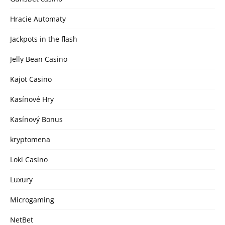
Hracie Automaty
Jackpots in the flash
Jelly Bean Casino
Kajot Casino
Kasínové Hry
Kasínový Bonus
kryptomena
Loki Casino
Luxury
Microgaming
NetBet