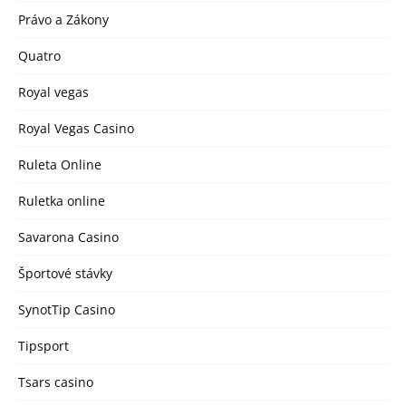
Právo a Zákony
Quatro
Royal vegas
Royal Vegas Casino
Ruleta Online
Ruletka online
Savarona Casino
Športové stávky
SynotTip Casino
Tipsport
Tsars casino