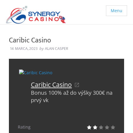
Menu
Caribic Casino
14 MARCA, 2023
by
ALAN CASPER
Caribic Casino
Bonus 100% až do výšky 300€ na
prvý vk
Rating