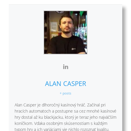
ALAN CASPER
+ posts
Alan Casper je dlhoročný kasínový hráč. Začínal pri
hracích automatoch a postupne sa cez mnohé kasínové
hry dostal až ku blackjacku, ktorý je teraz jeho najväčším
koníčkom. Vďaka osobným skúsenostiam s každým
typom hry a ich variáciami vie rýchlo rozoznať kvalitu.