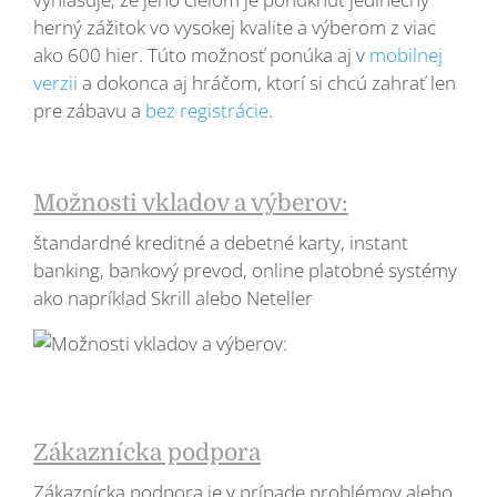
herný zážitok vo vysokej kvalite a výberom z viac
ako 600 hier. Túto možnosť ponúka aj v
mobilnej
verzii
a dokonca aj hráčom, ktorí si chcú zahrať len
pre zábavu a
bez registrácie
.
Možnosti vkladov a výberov:
štandardné kreditné a debetné karty, instant
banking, bankový prevod, online platobné systémy
ako napríklad Skrill alebo Neteller
Zákaznícka podpora
Zákaznícka podpora je v prípade problémov alebo