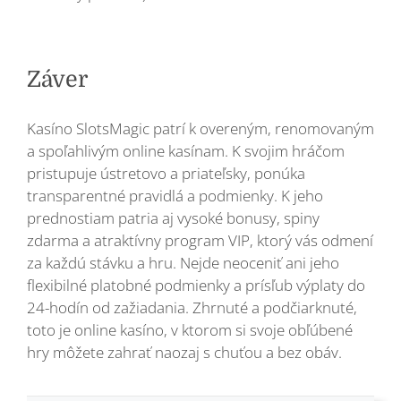
Záver
Kasíno SlotsMagic patrí k overeným, renomovaným
a spoľahlivým online kasínam. K svojim hráčom
pristupuje ústretovo a priateľsky, ponúka
transparentné pravidlá a podmienky. K jeho
prednostiam patria aj vysoké bonusy, spiny
zdarma a atraktívny program VIP, ktorý vás odmení
za každú stávku a hru. Nejde neoceniť ani jeho
flexibilné platobné podmienky a prísľub výplaty do
24-hodín od zažiadania. Zhrnuté a podčiarknuté,
toto je online kasíno, v ktorom si svoje obľúbené
hry môžete zahrať naozaj s chuťou a bez obáv.