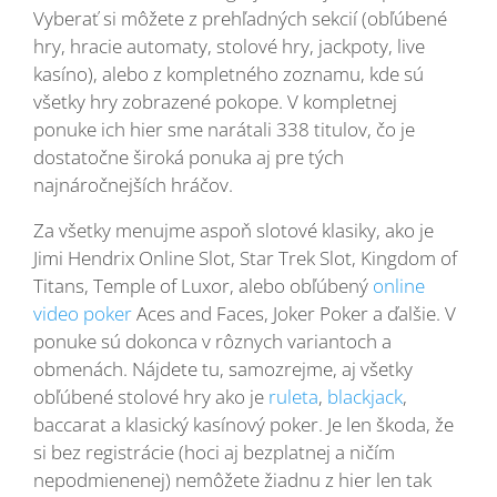
Vyberať si môžete z prehľadných sekcií (obľúbené
hry, hracie automaty, stolové hry, jackpoty, live
kasíno), alebo z kompletného zoznamu, kde sú
všetky hry zobrazené pokope. V kompletnej
ponuke ich hier sme narátali 338 titulov, čo je
dostatočne široká ponuka aj pre tých
najnáročnejších hráčov.
Za všetky menujme aspoň slotové klasiky, ako je
Jimi Hendrix Online Slot, Star Trek Slot, Kingdom of
Titans, Temple of Luxor, alebo obľúbený
online
video poker
Aces and Faces, Joker Poker a ďalšie. V
ponuke sú dokonca v rôznych variantoch a
obmenách. Nájdete tu, samozrejme, aj všetky
obľúbené stolové hry ako je
ruleta
,
blackjack
,
baccarat a klasický kasínový poker. Je len škoda, že
si bez registrácie (hoci aj bezplatnej a ničím
nepodmienenej) nemôžete žiadnu z hier len tak