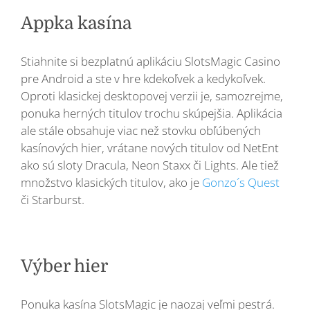
Appka kasína
Stiahnite si bezplatnú aplikáciu SlotsMagic Casino
pre Android a ste v hre kdekoľvek a kedykoľvek.
Oproti klasickej desktopovej verzii je, samozrejme,
ponuka herných titulov trochu skúpejšia. Aplikácia
ale stále obsahuje viac než stovku obľúbených
kasínových hier, vrátane nových titulov od NetEnt
ako sú sloty Dracula, Neon Staxx či Lights. Ale tiež
množstvo klasických titulov, ako je
Gonzo´s Quest
či Starburst.
Výber hier
Ponuka kasína SlotsMagic je naozaj veľmi pestrá.