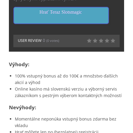
Hrať Teraz Slotsmagic
0
USER REVIEW
(
0
votes)
Výhody:
100% vstupný bonus až do 100€ a množstvo ďalších
akcií a výhod
Online kasíno má slovenskú verziu a výborný servis
zákazníkom s pestrým výberom kontaktných možností
Nevýhody:
Momentálne neponúka vstupný bonus zdarma bez
vkladu
Hrať môžete len po (bezplatnej) registrácii