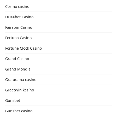
Cosmo casino
DOXXbet Casino
Fairspin Casino
Fortuna Casino
Fortune Clock Casino
Grand Casino
Grand Mondial
Gratorama casino
GreatWin kasíno
Gunsbet
Gunsbet casino