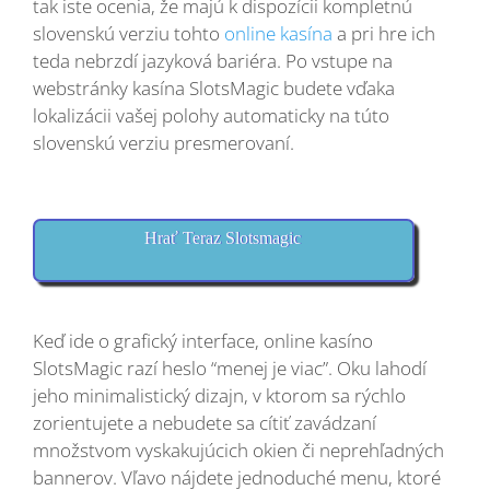
tak iste ocenia, že majú k dispozícii kompletnú
slovenskú verziu tohto
online kasína
a pri hre ich
teda nebrzdí jazyková bariéra. Po vstupe na
webstránky kasína SlotsMagic budete vďaka
lokalizácii vašej polohy automaticky na túto
slovenskú verziu presmerovaní.
Hrať Teraz Slotsmagic
Keď ide o grafický interface, online kasíno
SlotsMagic razí heslo “menej je viac”. Oku lahodí
jeho minimalistický dizajn, v ktorom sa rýchlo
zorientujete a nebudete sa cítiť zavádzaní
množstvom vyskakujúcich okien či neprehľadných
bannerov. Vľavo nájdete jednoduché menu, ktoré