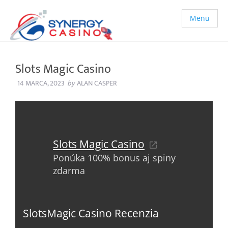
Menu
Slots Magic Casino
14 MARCA, 2023
by
ALAN CASPER
Slots Magic Casino
Ponúka 100% bonus aj spiny
zdarma
SlotsMagic Casino Recenzia