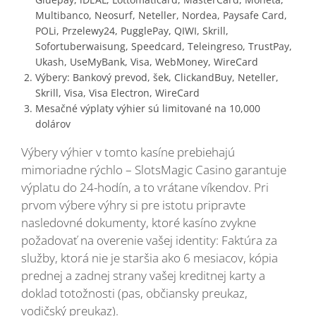
Multibanco, Neosurf, Neteller, Nordea, Paysafe Card,
POLi, Przelewy24, PugglePay, QIWI, Skrill,
Sofortuberwaisung, Speedcard, Teleingreso, TrustPay,
Ukash, UseMyBank, Visa, WebMoney, WireCard
Výbery: Bankový prevod, šek, ClickandBuy, Neteller,
Skrill, Visa, Visa Electron, WireCard
Mesačné výplaty výhier sú limitované na 10,000
dolárov
Výbery výhier v tomto kasíne prebiehajú
mimoriadne rýchlo – SlotsMagic Casino garantuje
výplatu do 24-hodín, a to vrátane víkendov. Pri
prvom výbere výhry si pre istotu pripravte
nasledovné dokumenty, ktoré kasíno zvykne
požadovať na overenie vašej identity: Faktúra za
služby, ktorá nie je staršia ako 6 mesiacov, kópia
prednej a zadnej strany vašej kreditnej karty a
doklad totožnosti (pas, občiansky preukaz,
vodičský preukaz).