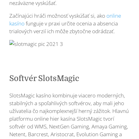
nezáväzne vyskúšať.
Začínajúci hráči možnosť vyskúšať si, ako
online
kasíno
funguje v praxi určite ocenia a absencia
trialových verzií ich môže zbytočne odrádzať.
Softvér SlotsMagic
SlotsMagic kasíno kombinuje viacero moderných,
stabilných a spoľahlivých softvérov, aby mali jeho
užívatelia čo najkomplexnejší herný zážitok. Hlavnú
platformu online hier kasína SlotsMagic tvorí
softvér od WMS, NextGen Gaming, Amaya Gaming,
Netent, Barcrest, Aristocrat, Evolution Gaming a