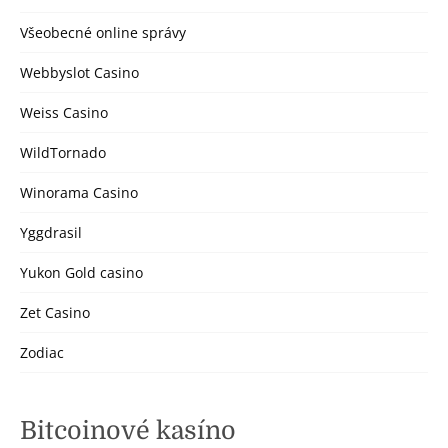
Všeobecné online správy
Webbyslot Casino
Weiss Casino
WildTornado
Winorama Casino
Yggdrasil
Yukon Gold casino
Zet Casino
Zodiac
Bitcoinové kasíno