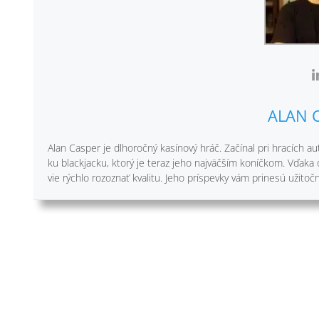
ALAN 
Alan Casper je dlhoročný kasínový hráč. Začínal pri hracích
ku blackjacku, ktorý je teraz jeho najväčším koníčkom. Vďak
vie rýchlo rozoznať kvalitu. Jeho príspevky vám prinesú užito