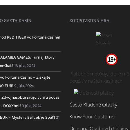
O SVETA KASÍN
ZODPOVEDNÁ HRA
 od RED TIGER vo Fortuna Casine!
KALAMBA GAMES: Turnaj, ktorý
meškať!
18 júla, 2024
Platobné metódy, ktoré mô
vo Fortuna Casino – Získajte
použiť v našich kasínach
000 EUR!
9 júla, 2024
 Zdvojnásobte svoju výhru počas
Často Kladené Otázky
s DOXXbet!
9 júla, 2024
Know Your Customer
EUR – Mystery Balíček je Späť!
21
Ochrana Osobných Údajov