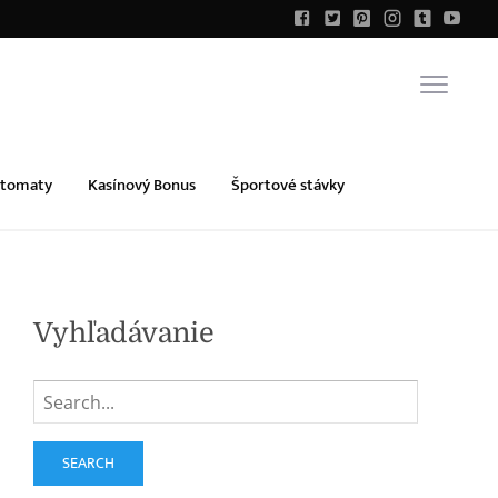
utomaty
Kasínový Bonus
Športové stávky
Vyhľadávanie
Search
for: