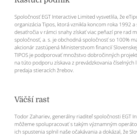
Spoločnosť EGT Interactive Limited vysvetlila, že eTi
organizácia Tipos, ktorá vznikla koncom roka 1992 a 
desaťročia v rámci snahy získať viac peňazí pre rad 
spoločnosť, a. s. je obchodná spoločnosť so 100% ma
akcionár zastúpená Ministerstvom financií Slovenskej
TIPOS je podporovať množstvo dobročinných projektov 
na túto podporu získava z prevádzkovania číselných l
predaja stieracích žrebov.
Väčší rast
Todor Zahariev, generálny riaditeľ spoločnosti EGT I
môžeme spolupracovať s takým významným operátoro
ich spustenia splnil naše očakávania a dokázal, že S