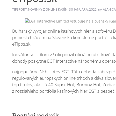
TIPSPORT
,
NOVINKY Z ONLINE KASÍN
30 JANUÁRA, 2022
by
ALAN CA
Bulharský vývojár online kasínových hier a softvéru 
priniesla hráčom na Slovensku kompletné portfólio
eTipos.sk.
Inovátor so sídlom v Sofii použil oficiálnu utorkovú 
dohody poskytne EGT Interactive národnému operáto
najpopulárnejších slotov EGT. Táto dohoda zabezpeču
regulovaných európskych online trhoch a dáva slov
top titulov, ako sú 40 Super Hot, Burning Hot, Zodiac
z rozsiahleho portfólia kasínových hier EGT z bezpeč
Rastúci podnik