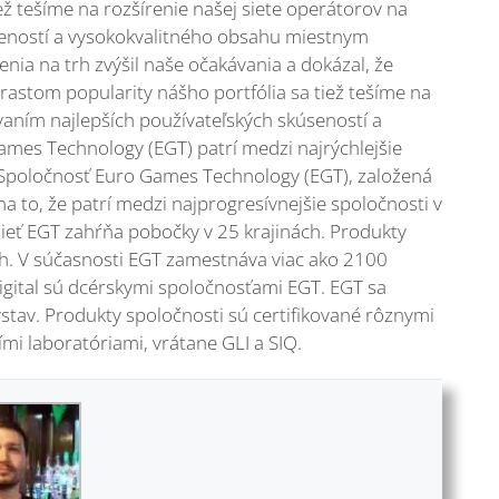
iež tešíme na rozšírenie našej siete operátorov na
seností a vysokokvalitného obsahu miestnym
ia na trh zvýšil naše očakávania a dokázal, že
rastom popularity nášho portfólia sa tiež tešíme na
vaním najlepších používateľských skúseností a
mes Technology (EGT) patrí medzi najrýchlejšie
 Spoločnosť Euro Games Technology (EGT), založená
a to, že patrí medzi najprogresívnejšie spoločnosti v
ieť EGT zahŕňa pobočky v 25 krajinách. Produkty
ách. V súčasnosti EGT zamestnáva viac ako 2100
igital sú dcérskymi spoločnosťami EGT. EGT sa
av. Produkty spoločnosti sú certifikované rôznymi
i laboratóriami, vrátane GLI a SIQ.