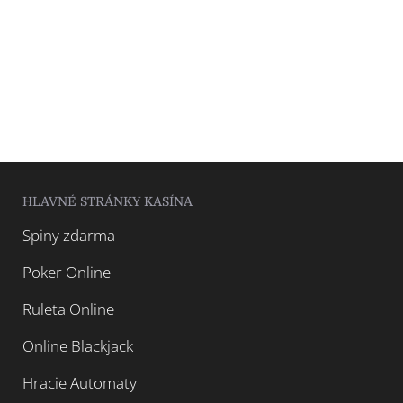
HLAVNÉ STRÁNKY KASÍNA
Spiny zdarma
Poker Online
Ruleta Online
Online Blackjack
Hracie Automaty