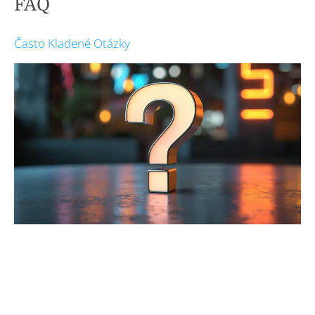
FAQ
Často Kladené Otázky