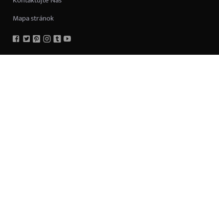
Kontaktujte Nás
Mapa stránok