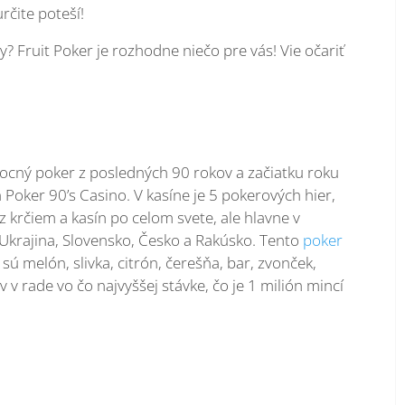
rčite poteší!
y? Fruit Poker je rozhodne niečo pre vás! Vie očariť
ovocný poker z posledných 90 rokov a začiatku roku
 Poker 90’s Casino. V kasíne je 5 pokerových hier,
z krčiem a kasín po celom svete, ale hlavne v
Ukrajina, Slovensko, Česko a Rakúsko. Tento
poker
ú melón, slivka, citrón, čerešňa, bar, zvonček,
v v rade vo čo najvyššej stávke, čo je 1 milión mincí