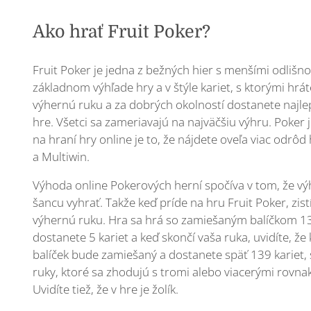
Ako hrať Fruit Poker?
Fruit Poker je jedna z bežných hier s menšími odlišno
základnom výhľade hry a v štýle kariet, s ktorými hrát
výhernú ruku a za dobrých okolností dostanete najlep
hre. Všetci sa zameriavajú na najväčšiu výhru. Poker j
na hraní hry online je to, že nájdete oveľa viac odrôd 
a Multiwin.
Výhoda online Pokerových herní spočíva v tom, že vý
šancu vyhrať. Takže keď príde na hru Fruit Poker, zist
výhernú ruku. Hra sa hrá so zamiešaným balíčkom 139
dostanete 5 kariet a keď skončí vaša ruka, uvidíte, že 
balíček bude zamiešaný a dostanete späť 139 kariet, s
ruky, ktoré sa zhodujú s tromi alebo viacerými rov
Uvidíte tiež, že v hre je žolík.