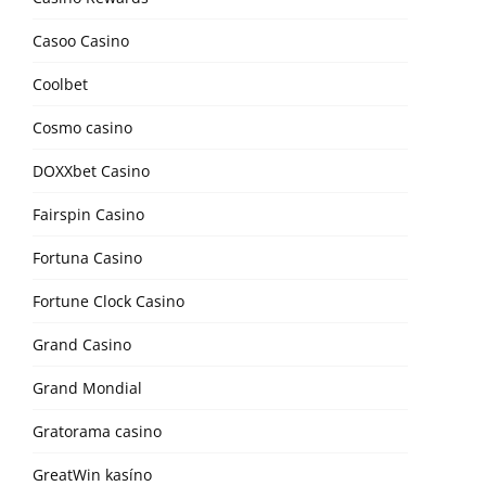
Casoo Casino
Coolbet
Cosmo casino
DOXXbet Casino
Fairspin Casino
Fortuna Casino
Fortune Clock Casino
Grand Casino
Grand Mondial
Gratorama casino
GreatWin kasíno