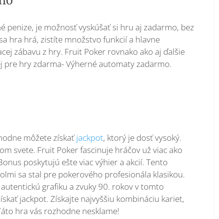
rmo
é penize, je možnosť vyskúšať si hru aj zadarmo, bez
sa hra hrá, zistíte množstvo funkcií a hlavne
cej zábavu z hry. Fruit Poker rovnako ako aj ďalšie
ej pre hry zdarma- Výherné automaty zadarmo.
ozhodne môžete získať
jackpot
, ktorý je dosť vysoký.
om svete. Fruit Poker fascinuje hráčov už viac ako
onus poskytujú ešte viac výhier a akcií. Tento
olmi sa stal pre pokerového profesionála klasikou.
autentickú grafiku a zvuky 90. rokov v tomto
ať jackpot. Získajte najvyššiu kombináciu kariet,
 Táto hra vás rozhodne nesklame!