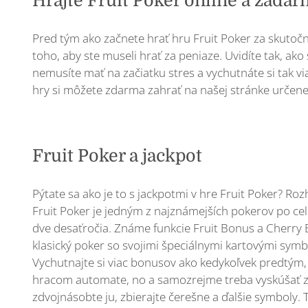
Hrajte Fruit Poker online a zada
Pred tým ako začnete hrať hru Fruit Poker za skutočn
toho, aby ste museli hrať za peniaze. Uvidíte tak, ako 
nemusíte mať na začiatku stres a vychutnáte si tak via
hry si môžete zdarma zahrať na našej stránke určen
Fruit Poker a jackpot
Pýtate sa ako je to s jackpotmi v hre Fruit Poker? R
Fruit Poker je jedným z najznámejších pokerov po cel
dve desaťročia. Známe funkcie Fruit Bonus a Cherry B
klasický poker so svojimi špeciálnymi kartovými symb
Vychutnajte si viac bonusov ako kedykoľvek predtým, 
hracom automate, no a samozrejme treba vyskúšať získ
zdvojnásobte ju, zbierajte čerešne a ďalšie symboly.