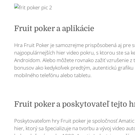
Fruit poker a aplikácie
Hra Fruit Poker je samozrejme prispôsobená aj pre sm
najpopulárnejších hier video pokru, s ktorou ste sa ke
Androidom. Alebo môžete rovnako zažiť vzrušenie z te
bonusov ako kedykoľvek predtým, autentickú grafiku 
mobilného telefónu alebo tabletu.
Fruit poker a poskytovateľ tejto h
Poskytovateľom hry Fruit poker je spoločnosť Amatic 
hier, ktorý sa špecializuje na tvorbu a vývoj video au