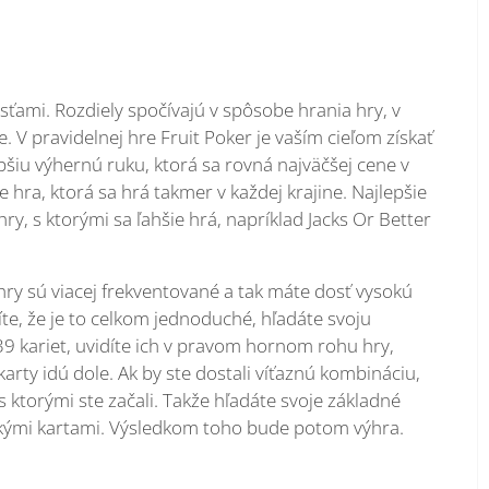
sťami. Rozdiely spočívajú v spôsobe hrania hry, v
e. V pravidelnej hre Fruit Poker je vaším cieľom získať
šiu výhernú ruku, ktorá sa rovná najväčšej cene v
e hra, ktorá sa hrá takmer v každej krajine. Najlepšie
hry, s ktorými sa ľahšie hrá, napríklad Jacks Or Better
hry sú viacej frekventované a tak máte dosť vysokú
íte, že je to celkom jednoduché, hľadáte svoju
 kariet, uvidíte ich v pravom hornom rohu hry,
karty idú dole. Ak by ste dostali víťaznú kombináciu,
 ktorými ste začali. Takže hľadáte svoje základné
nakými kartami. Výsledkom toho bude potom výhra.