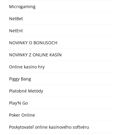
Microgaming
NetBet
NetEnt
NOVINKY O BONUSOCH
NOVINKY Z ONLINE KASÍN
Online kasíno hry
Piggy Bang
Platobné Metódy
Play’N Go
Poker Online
Poskytovateľ online kasínového softvéru