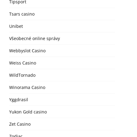
Tipsport
Tsars casino
Unibet
Všeobecné online správy
Webbyslot Casino
Weiss Casino
WildTornado
Winorama Casino
Yggdrasil
Yukon Gold casino
Zet Casino
Zodiac