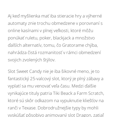
Aj keď myšlienka mať iba stieracie hry a výherné
automaty znie trochu obmedzene v porovnaní s
online kasínami v plnej veľkosti, ktoré môžu
ponúkať ruletu, poker, blackjack a množstvo
ďalších alternatív, tomu, čo Gratorame chýba,
nahrádza čistá rozmanitosť v rámci obmedzení
svojich zvolených štýlov.
Slot Sweet Candy nie je iba šikovné meno, je to
fantastický 25-valcový slot, ktorý je plný zábavy a
vyplatí sa mu venovať veľa času. Medzi ďalšie
vynikajúce tituly patria Tiki Beack a Farm Scratch,
ktoré sú skôr odkazom na vypuknutie kliešťov na
ranči v Texase. Dobrodružnejšie typy by mohli
vyskúšať pôsobivo animovaný slot Dragon, zatiaľ