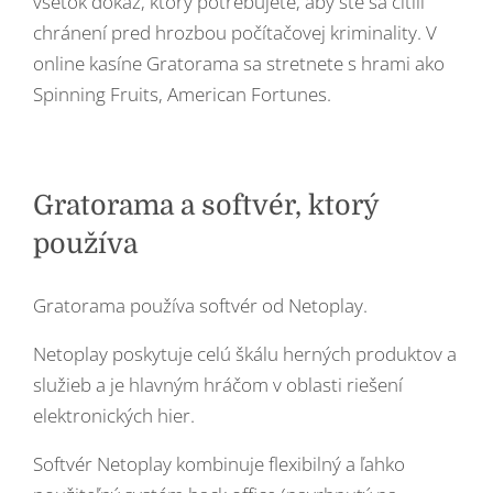
všetok dôkaz, ktorý potrebujete, aby ste sa cítili
chránení pred hrozbou počítačovej kriminality. V
online kasíne Gratorama sa stretnete s hrami ako
Spinning Fruits, American Fortunes.
Gratorama a softvér, ktorý
používa
Gratorama používa softvér od Netoplay.
Netoplay poskytuje celú škálu herných produktov a
služieb a je hlavným hráčom v oblasti riešení
elektronických hier.
Softvér Netoplay kombinuje flexibilný a ľahko