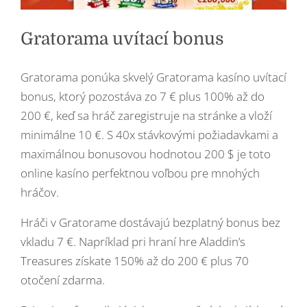
Gratorama uvítací bonus
Gratorama ponúka skvelý Gratorama kasíno uvítací
bonus, ktorý pozostáva zo 7 € plus 100% až do
200 €, keď sa hráč zaregistruje na stránke a vloží
minimálne 10 €. S 40x stávkovými požiadavkami a
maximálnou bonusovou hodnotou 200 $ je toto
online kasíno perfektnou voľbou pre mnohých
hráčov.
Hráči v Gratorame dostávajú bezplatný bonus bez
vkladu 7 €. Napríklad pri hraní hre Aladdin’s
Treasures získate 150% až do 200 € plus 70
otočení zdarma.