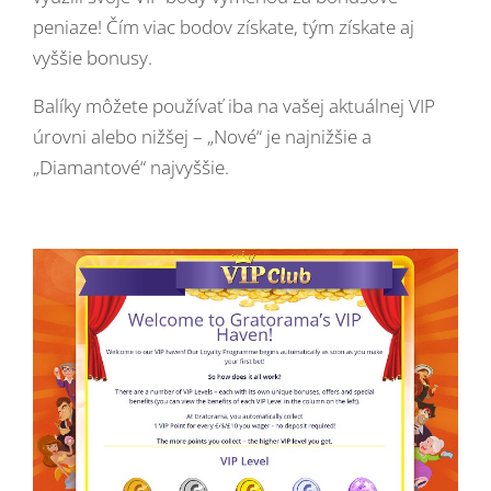
peniaze! Čím viac bodov získate, tým získate aj
vyššie bonusy.
Balíky môžete používať iba na vašej aktuálnej VIP
úrovni alebo nižšej – „Nové“ je najnižšie a
„Diamantové“ najvyššie.