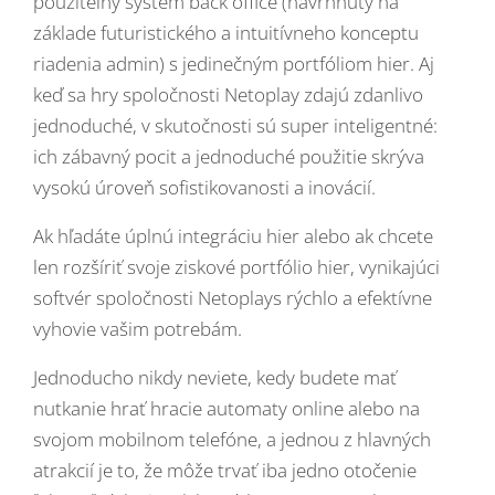
použiteľný systém back office (navrhnutý na
základe futuristického a intuitívneho konceptu
riadenia admin) s jedinečným portfóliom hier. Aj
keď sa hry spoločnosti Netoplay zdajú zdanlivo
jednoduché, v skutočnosti sú super inteligentné:
ich zábavný pocit a jednoduché použitie skrýva
vysokú úroveň sofistikovanosti a inovácií.
Ak hľadáte úplnú integráciu hier alebo ak chcete
len rozšíriť svoje ziskové portfólio hier, vynikajúci
softvér spoločnosti Netoplays rýchlo a efektívne
vyhovie vašim potrebám.
Jednoducho nikdy neviete, kedy budete mať
nutkanie hrať hracie automaty online alebo na
svojom mobilnom telefóne, a jednou z hlavných
atrakcií je to, že môže trvať iba jedno otočenie