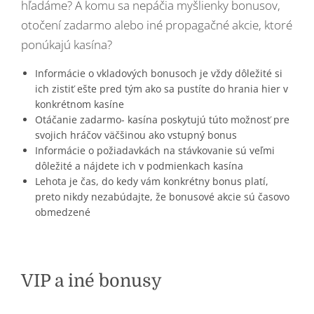
hľadáme? A komu sa nepáčia myšlienky bonusov,
otočení zadarmo alebo iné propagačné akcie, ktoré
ponúkajú kasína?
Informácie o vkladových bonusoch je vždy dôležité si
ich zistiť ešte pred tým ako sa pustíte do hrania hier v
konkrétnom kasíne
Otáčanie zadarmo- kasína poskytujú túto možnosť pre
svojich hráčov väčšinou ako vstupný bonus
Informácie o požiadavkách na stávkovanie sú veľmi
dôležité a nájdete ich v podmienkach kasína
Lehota je čas, do kedy vám konkrétny bonus platí,
preto nikdy nezabúdajte, že bonusové akcie sú časovo
obmedzené
VIP a iné bonusy