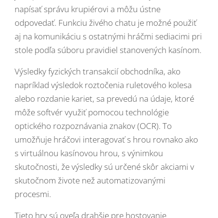
napísať správu krupiérovi a môžu ústne
odpovedať. Funkciu živého chatu je možné použiť
aj na komunikáciu s ostatnými hráčmi sediacimi pri
stole podľa súboru pravidiel stanovených kasínom.
Výsledky fyzických transakcií obchodníka, ako
napríklad výsledok roztočenia ruletového kolesa
alebo rozdanie kariet, sa prevedú na údaje, ktoré
môže softvér využiť pomocou technológie
optického rozpoznávania znakov (OCR). To
umožňuje hráčovi interagovať s hrou rovnako ako
s virtuálnou kasínovou hrou, s výnimkou
skutočnosti, že výsledky sú určené skôr akciami v
skutočnom živote než automatizovanými
procesmi.
Tieto hry sú oveľa drahšie pre hostovanie