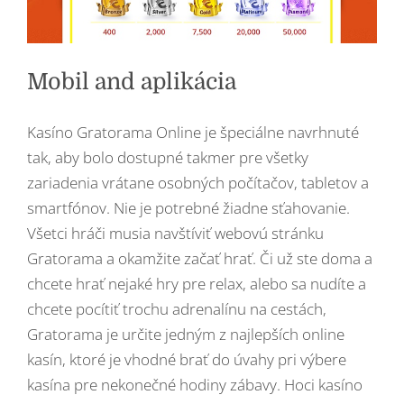
Mobil and aplikácia
Kasíno Gratorama Online je špeciálne navrhnuté
tak, aby bolo dostupné takmer pre všetky
zariadenia vrátane osobných počítačov, tabletov a
smartfónov. Nie je potrebné žiadne sťahovanie.
Všetci hráči musia navštíviť webovú stránku
Gratorama a okamžite začať hrať. Či už ste doma a
chcete hrať nejaké hry pre relax, alebo sa nudíte a
chcete pocítiť trochu adrenalínu na cestách,
Gratorama je určite jedným z najlepších online
kasín, ktoré je vhodné brať do úvahy pri výbere
kasína pre nekonečné hodiny zábavy. Hoci kasíno