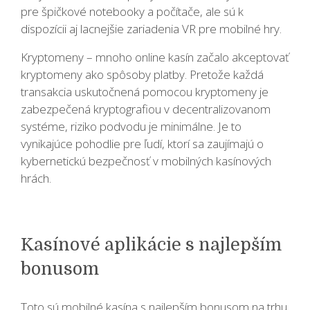
pre špičkové notebooky a počítače, ale sú k
dispozícii aj lacnejšie zariadenia VR pre mobilné hry.
Kryptomeny – mnoho online kasín začalo akceptovať
kryptomeny ako spôsoby platby. Pretože každá
transakcia uskutočnená pomocou kryptomeny je
zabezpečená kryptografiou v decentralizovanom
systéme, riziko podvodu je minimálne. Je to
vynikajúce pohodlie pre ľudí, ktorí sa zaujímajú o
kybernetickú bezpečnosť v mobilných kasínových
hrách.
Kasínové aplikácie s najlepším
bonusom
Toto sú mobilné kasína s najlepším bonusom na trhu.