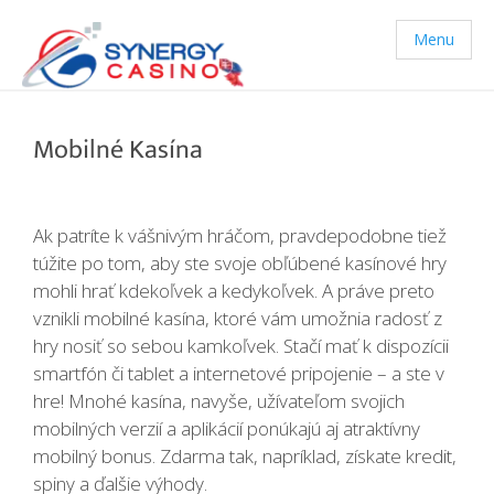
Menu
Mobilné Kasína
Ak patríte k vášnivým hráčom, pravdepodobne tiež
túžite po tom, aby ste svoje obľúbené kasínové hry
mohli hrať kdekoľvek a kedykoľvek. A práve preto
vznikli mobilné kasína, ktoré vám umožnia radosť z
hry nosiť so sebou kamkoľvek. Stačí mať k dispozícii
smartfón či tablet a internetové pripojenie – a ste v
hre! Mnohé kasína, navyše, užívateľom svojich
mobilných verzií a aplikácií ponúkajú aj atraktívny
mobilný bonus. Zdarma tak, napríklad, získate kredit,
spiny a ďalšie výhody.