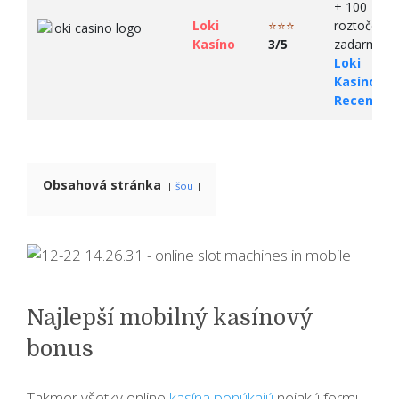
+ 100
Loki
⭐⭐⭐
roztočení
Kasíno
3/5
zadarmo
Loki
Kasíno
Recenzia
Obsahová stránka
šou
Najlepší mobilný kasínový
bonus
Takmer všetky online
kasína ponúkajú
nejakú formu