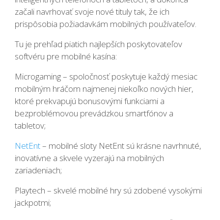
začali navrhovať svoje nové tituly tak, že ich
prispôsobia požiadavkám mobilných používateľov.
Tu je prehľad piatich najlepších poskytovateľov
softvéru pre mobilné kasína:
Microgaming – spoločnosť poskytuje každý mesiac
mobilným hráčom najmenej niekoľko nových hier,
ktoré prekvapujú bonusovými funkciami a
bezproblémovou prevádzkou smartfónov a
tabletov;
NetEnt
– mobilné sloty NetEnt sú krásne navrhnuté,
inovatívne a skvele vyzerajú na mobilných
zariadeniach;
Playtech – skvelé mobilné hry sú zdobené vysokými
jackpotmi;