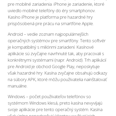
pre mobilné zariadenia. iPhone je zariadenie, ktoré
uviedlo mobilné telefóny do éry smartphonov.
Kasíno iPhone je platforma pre hazardné hry
prispôsobená pre prácu na smartfóne Apple.
Android – vedie zoznam najpopulárnejších
operačných systémov pre smartfóny. Tento softvér
je kompatibilný s miliónmi zariadení. Kasínové
aplikácie sú zvyčajne navrhnuté tak, aby pracovali s
konkrétnymi systémami (napr. Android). Trh aplikácií
pre Android je obchod Google Play, neposkytuje
však hazardné hry. Kasína zvyčajne obsahujú odkazy
na súbory APK, ktoré môžu používatelia nainštalovať
manuálne.
Windows – počet používateľov telefónov so
systémom Windows klesá, preto kasína nevyvíjajú
svoje aplikácie pre tento operačný systém. Kasína
však úplne nepodceňujú klientov využívajúcich