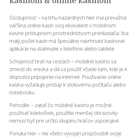
kasínom & online kasínom
Dostupnosť – na trhu hazardných hier má prevažná
väčšina online kasín svoj ekvivalent v mobilnom
kasíne prístupnom prostredníctvom prehliadača. Iba
malý počet kasín má špeciálne navrhnuté kasínové
aplikácie na stiahnutie v telefóne alebo tablete.
Schopnosť hrať na cestách – mobilné kasíno sa
zmestí do vrecka a dá sa použiť všade tam, kde je k
dispozícii pripojenie na internet. Používanie online
kasína vyžaduje prístup k stolovému počítaču alebo
notebooku.
Pohodlie – zatiaľ čo mobilné kasíno je možné
používať kdekoľvek, použitie menšej obrazovky
nemusí byť pre určitú skupinu hráčov uspokojivé.
Ponuka hier – nie všetci vývojári prispôsobili svoje