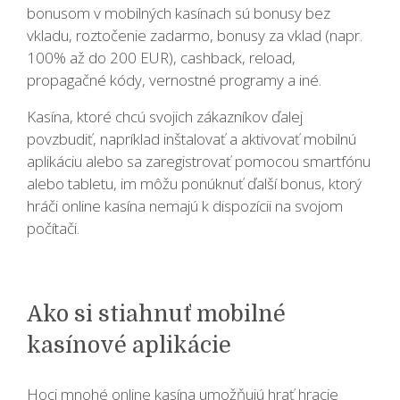
bonusom v mobilných kasínach sú bonusy bez
vkladu, roztočenie zadarmo, bonusy za vklad (napr.
100% až do 200 EUR), cashback, reload,
propagačné kódy, vernostné programy a iné.
Kasína, ktoré chcú svojich zákazníkov ďalej
povzbudiť, napríklad inštalovať a aktivovať mobilnú
aplikáciu alebo sa zaregistrovať pomocou smartfónu
alebo tabletu, im môžu ponúknuť ďalší bonus, ktorý
hráči online kasína nemajú k dispozícii na svojom
počítači.
Ako si stiahnuť mobilné
kasínové aplikácie
Hoci mnohé online kasína umožňujú hrať hracie