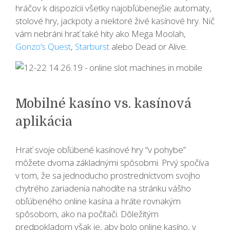
hráčov k dispozícii všetky najobľúbenejšie automaty,
stolové hry, jackpoty a niektoré živé kasínové hry. Nič
vám nebráni hrať také hity ako Mega Moolah,
Gonzo’s Quest
,
Starburst
alebo Dead or Alive.
Mobilné kasíno vs. kasínová
aplikácia
Hrať svoje obľúbené kasínové hry “v pohybe”
môžete dvoma základnými spôsobmi. Prvý spočíva
v tom, že sa jednoducho prostredníctvom svojho
chytrého zariadenia nahodíte na stránku vášho
obľúbeného online kasína a hráte rovnakým
spôsobom, ako na počítači. Dôležitým
predpokladom však je, aby bolo online kasíno, v