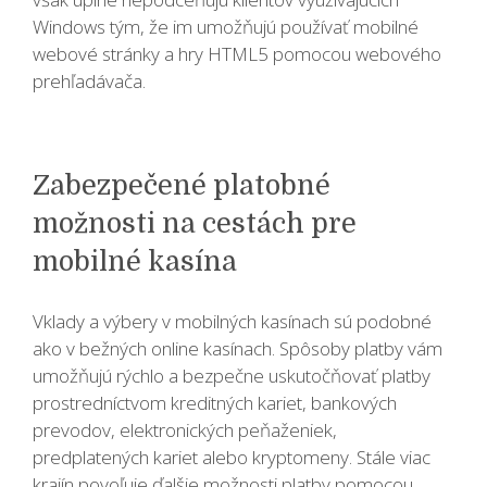
Windows tým, že im umožňujú používať mobilné
webové stránky a hry HTML5 pomocou webového
prehľadávača.
Zabezpečené platobné
možnosti na cestách pre
mobilné kasína
Vklady a výbery v mobilných kasínach sú podobné
ako v bežných online kasínach. Spôsoby platby vám
umožňujú rýchlo a bezpečne uskutočňovať platby
prostredníctvom kreditných kariet, bankových
prevodov, elektronických peňaženiek,
predplatených kariet alebo kryptomeny. Stále viac
krajín povoľuje ďalšie možnosti platby pomocou