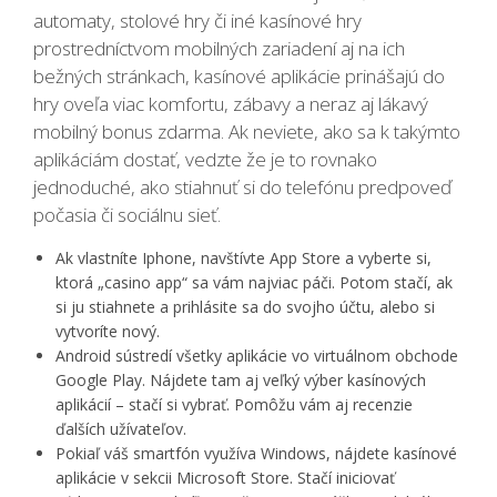
automaty, stolové hry či iné kasínové hry
prostredníctvom mobilných zariadení aj na ich
bežných stránkach, kasínové aplikácie prinášajú do
hry oveľa viac komfortu, zábavy a neraz aj lákavý
mobilný bonus zdarma. Ak neviete, ako sa k takýmto
aplikáciám dostať, vedzte že je to rovnako
jednoduché, ako stiahnuť si do telefónu predpoveď
počasia či sociálnu sieť.
Ak vlastníte Iphone, navštívte App Store a vyberte si,
ktorá „casino app“ sa vám najviac páči. Potom stačí, ak
si ju stiahnete a prihlásite sa do svojho účtu, alebo si
vytvoríte nový.
Android sústredí všetky aplikácie vo virtuálnom obchode
Google Play. Nájdete tam aj veľký výber kasínových
aplikácií – stačí si vybrať. Pomôžu vám aj recenzie
ďalších užívateľov.
Pokiaľ váš smartfón využíva Windows, nájdete kasínové
aplikácie v sekcii Microsoft Store. Stačí iniciovať