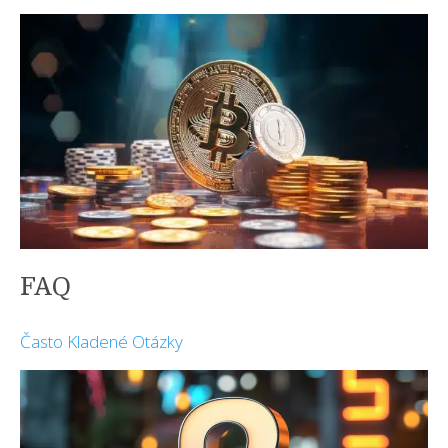
FAQ
Často Kladené Otázky