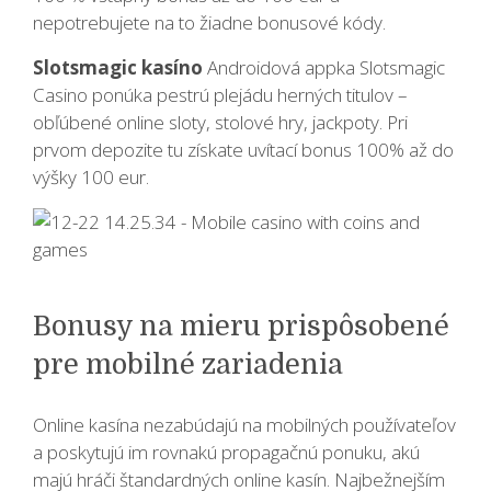
nepotrebujete na to žiadne bonusové kódy.
Slotsmagic kasíno
Androidová appka Slotsmagic
Casino ponúka pestrú plejádu herných titulov –
obľúbené online sloty, stolové hry, jackpoty. Pri
prvom depozite tu získate uvítací bonus 100% až do
výšky 100 eur.
Bonusy na mieru prispôsobené
pre mobilné zariadenia
Online kasína nezabúdajú na mobilných používateľov
a poskytujú im rovnakú propagačnú ponuku, akú
majú hráči štandardných online kasín. Najbežnejším