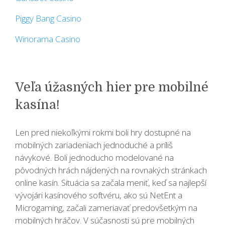
Piggy Bang Casino
Winorama Casino
Veľa úžasných hier pre mobilné
kasína!
Len pred niekoľkými rokmi boli hry dostupné na
mobilných zariadeniach jednoduché a príliš
návykové. Boli jednoducho modelované na
pôvodných hrách nájdených na rovnakých stránkach
online kasín. Situácia sa začala meniť, keď sa najlepší
vývojári kasínového softvéru, ako sú NetEnt a
Microgaming, začali zameriavať predovšetkým na
mobilných hráčov. V súčasnosti sú pre mobilných