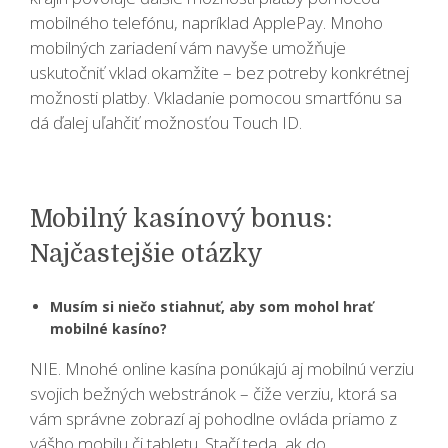
mobilného telefónu, napríklad ApplePay. Mnoho
mobilných zariadení vám navyše umožňuje
uskutočniť vklad okamžite – bez potreby konkrétnej
možnosti platby. Vkladanie pomocou smartfónu sa
dá ďalej uľahčiť možnosťou Touch ID.
Mobilný kasínový bonus:
Najčastejšie otázky
Musím si niečo stiahnuť, aby som mohol hrať
mobilné kasíno?
NIE. Mnohé online kasína ponúkajú aj mobilnú verziu
svojich bežných webstránok – čiže verziu, ktorá sa
vám správne zobrazí aj pohodlne ovláda priamo z
vášho mobilu či tabletu. Stačí teda, ak do