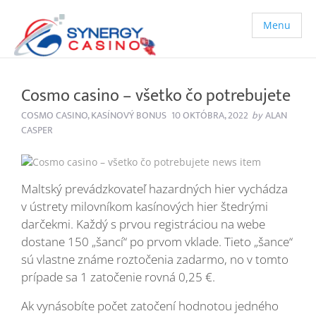
Menu
Cosmo casino – všetko čo potrebujete
COSMO CASINO
,
KASÍNOVÝ BONUS
10 OKTÓBRA, 2022
by
ALAN
CASPER
Maltský prevádzkovateľ hazardných hier vychádza
v ústrety milovníkom kasínových hier štedrými
darčekmi. Každý s prvou registráciou na webe
dostane 150 „šancí“ po prvom vklade. Tieto „šance“
sú vlastne známe roztočenia zadarmo, no v tomto
prípade sa 1 zatočenie rovná 0,25 €.
Ak vynásobíte počet zatočení hodnotou jedného