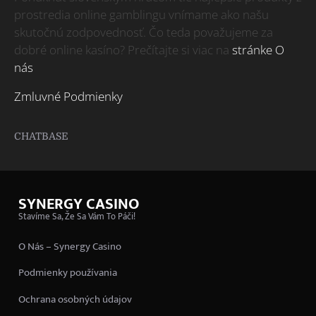
prostredia online gamblingu vnímame ako našu
skutočnú zodpovednosť. Čo teda považujeme za
dobré online kasíno? Prečítajte si viac na
stránke O
nás
Zmluvné Podmienky
CHATBASE
SYNERGY CASINO
Stavíme Sa, Že Sa Vám To Páči!
O Nás – Synergy Casino
Podmienky používania
Ochrana osobných údajov