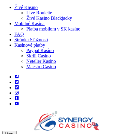
Živé Kasino
Live Roulette
Živé Kasino Blackjacky
Mobilné Kasína
Platba mobilom v SK kasíne
FAQ
Stránka Sťažností
Kasínové platby
Paypal Kasíno
Skrill Casino
Neteller Kasíno
Maestro Casino