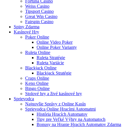
Fortuna Casino
Weiss Casino
Tipsport Casino
Great Win Casino
Fairspin Casino
Spiny Zdarma
Kasínové Hry
Poker Online
Online Video Poker
Online Poker Varianty
Ruleta Online
Ruleta Stratégie
Ruleta Variácie
Blackjack Online
Blackjack Stratégie
Craps Online
Keno Online
Bingo Online
Stolové hry a živé kasínové hry
Sprievodca
Najnovšie Správy z Online Kasín
Sprievodca Online Hracími Automatmi
História Hracích Automatov
Tipy pre Veľké Výhry na Automatoch
Bonusy na Hranie Hracích Automatov Zdarma