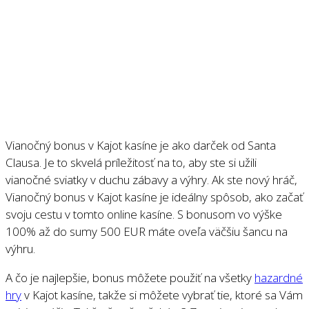
Vianočný bonus v Kajot kasíne je ako darček od Santa
Clausa. Je to skvelá príležitosť na to, aby ste si užili
vianočné sviatky v duchu zábavy a výhry. Ak ste nový hráč,
Vianočný bonus v Kajot kasíne je ideálny spôsob, ako začať
svoju cestu v tomto online kasíne. S bonusom vo výške
100% až do sumy 500 EUR máte oveľa väčšiu šancu na
výhru.
A čo je najlepšie, bonus môžete použiť na všetky
hazardné
hry
v Kajot kasíne, takže si môžete vybrať tie, ktoré sa Vám