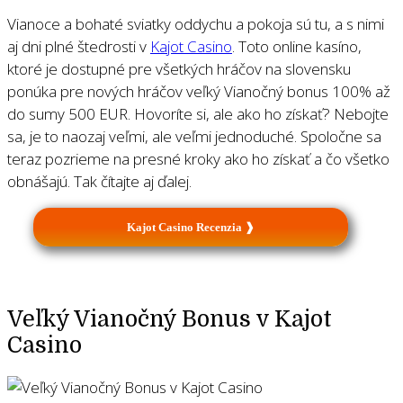
Vianoce a bohaté sviatky oddychu a pokoja sú tu, a s nimi
aj dni plné štedrosti v
Kajot Casino
. Toto online kasíno,
ktoré je dostupné pre všetkých hráčov na slovensku
ponúka pre nových hráčov veľký Vianočný bonus 100% až
do sumy 500 EUR. Hovoríte si, ale ako ho získať? Nebojte
sa, je to naozaj veľmi, ale veľmi jednoduché. Spoločne sa
teraz pozrieme na presné kroky ako ho získať a čo všetko
obnášajú. Tak čítajte aj ďalej.
Kajot Casino Recenzia ❱
Veľký Vianočný Bonus v Kajot
Casino