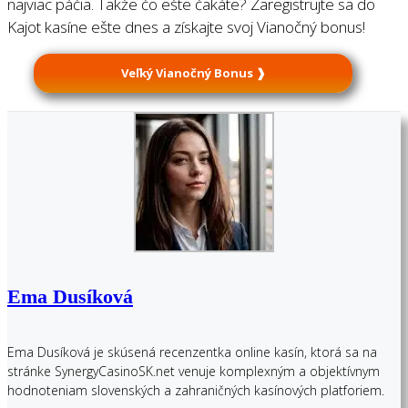
najviac páčia. Takže čo ešte čakáte? Zaregistrujte sa do
Kajot kasíne ešte dnes a získajte svoj Vianočný bonus!
Veľký Vianočný Bonus ❱
Ema Dusíková
Ema Dusíková je skúsená recenzentka online kasín, ktorá sa na
stránke SynergyCasinoSK.net venuje komplexným a objektívnym
hodnoteniam slovenských a zahraničných kasínových platforiem.