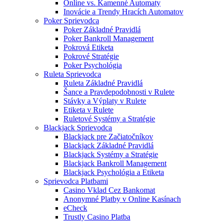
Online vs. Kamenné Automaty
Inovácie a Trendy Hracích Automatov
Poker Sprievodca
Poker Základné Pravidlá
Poker Bankroll Management
Pokrová Etiketa
Pokrové Stratégie
Poker Psychológia
Ruleta Sprievodca
Ruleta Základné Pravidlá
Šance a Pravdepodobnosti v Rulete
Stávky a Výplaty v Rulete
Etiketa v Rulete
Ruletové Systémy a Stratégie
Blackjack Sprievodca
Blackjack pre Začiatočníkov
Blackjack Základné Pravidlá
Blackjack Systémy a Stratégie
Blackjack Bankroll Management
Blackjack Psychológia a Etiketa
Sprievodca Platbami
Casino Vklad Cez Bankomat
Anonymné Platby v Online Kasínach
eCheck
Trustly Casino Platba