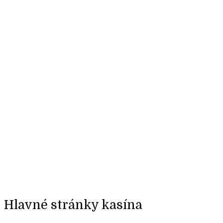
Hlavné stránky kasína