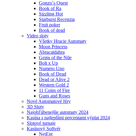
Gonzo´s Quest
Book of Ra
Sizzling Hot
Starburst Recenzia
Fruit poker
Book of dead
Video sloty
Všetky Hracie Automaty
Moon Princess
Abracatdabra
Gems of the Nile
Bolt x Up
Numero Uno
Book of Dead
Dead or Alive 2
Western Gold 2
11 Coins of Fire
Guns and Roses
Nové Automatové Hry
3D Sloty
Najobľúbenejšie automaty 2024
Kasína s najlepšími percentami výplat 2024
Slotové turnaje
Kasínový Softvér
NetEnt