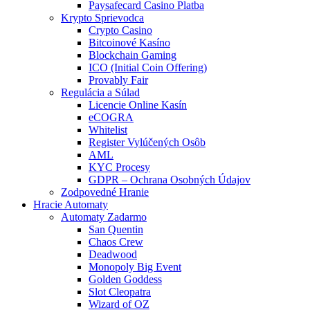
Paysafecard Casino Platba
Krypto Sprievodca
Crypto Casino
Bitcoinové Kasíno
Blockchain Gaming
ICO (Initial Coin Offering)
Provably Fair
Regulácia a Súlad
Licencie Online Kasín
eCOGRA
Whitelist
Register Vylúčených Osôb
AML
KYC Procesy
GDPR – Ochrana Osobných Údajov
Zodpovedné Hranie
Hracie Automaty
Automaty Zadarmo
San Quentin
Chaos Crew
Deadwood
Monopoly Big Event
Golden Goddess
Slot Cleopatra
Wizard of OZ