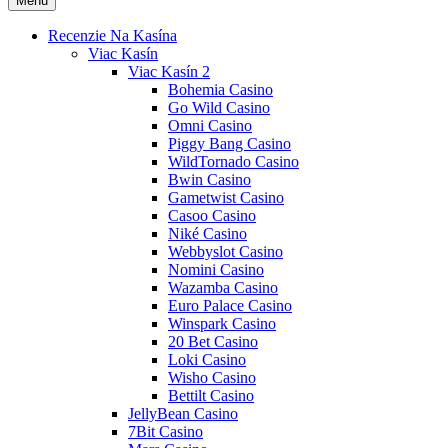
Menu
Recenzie Na Kasína
Viac Kasín
Viac Kasín 2
Bohemia Casino
Go Wild Casino
Omni Casino
Piggy Bang Casino
WildTornado Casino
Bwin Casino
Gametwist Casino
Casoo Casino
Niké Casino
Webbyslot Casino
Nomini Casino
Wazamba Casino
Euro Palace Casino
Winspark Casino
20 Bet Casino
Loki Casino
Wisho Casino
Bettilt Casino
JellyBean Casino
7Bit Casino