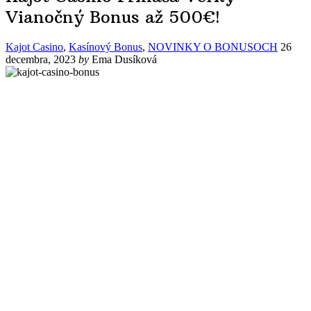
Vianočný Bonus až 500€!
Kajot Casino
,
Kasínový Bonus
,
NOVINKY O BONUSOCH
26
decembra, 2023
by
Ema Dusíková