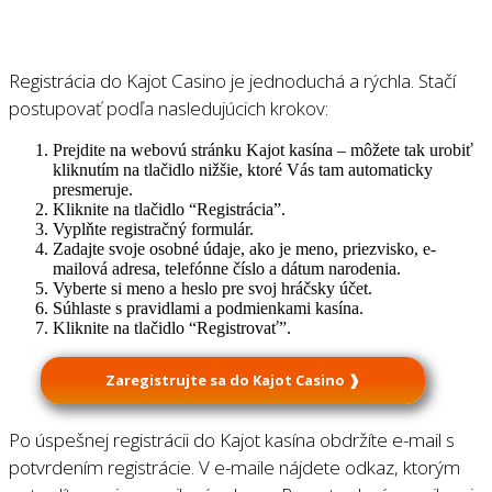
Registrácia do Kajot Casino je jednoduchá a rýchla. Stačí
postupovať podľa nasledujúcich krokov:
Prejdite na webovú stránku Kajot kasína – môžete tak urobiť
kliknutím na tlačidlo nižšie, ktoré Vás tam automaticky
presmeruje.
Kliknite na tlačidlo “Registrácia”.
Vyplňte registračný formulár.
Zadajte svoje osobné údaje, ako je meno, priezvisko, e-
mailová adresa, telefónne číslo a dátum narodenia.
Vyberte si meno a heslo pre svoj hráčsky účet.
Súhlaste s pravidlami a podmienkami kasína.
Kliknite na tlačidlo “Registrovať”.
Zaregistrujte sa do Kajot Casino ❱
Po úspešnej registrácii do Kajot kasína obdržíte e-mail s
potvrdením registrácie. V e-maile nájdete odkaz, ktorým