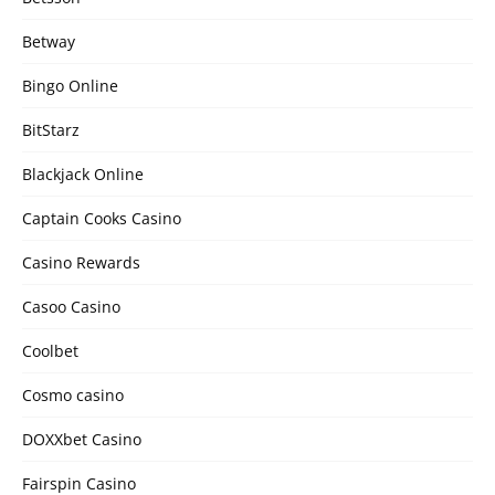
Betway
Bingo Online
BitStarz
Blackjack Online
Captain Cooks Casino
Casino Rewards
Casoo Casino
Coolbet
Cosmo casino
DOXXbet Casino
Fairspin Casino