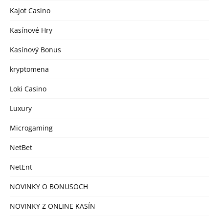
Kajot Casino
Kasínové Hry
Kasínový Bonus
kryptomena
Loki Casino
Luxury
Microgaming
NetBet
NetEnt
NOVINKY O BONUSOCH
NOVINKY Z ONLINE KASÍN