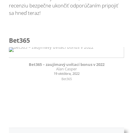
recenziu bezpečne ukončiť odporúčaním pripojiť
sa hneď teraz!
Bet365
Bet365 – zaujímavý uvítací bonus v 2022
Alan Casper
19 októbra, 2022
Bet365