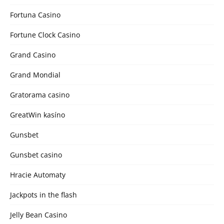
Fortuna Casino
Fortune Clock Casino
Grand Casino
Grand Mondial
Gratorama casino
GreatWin kasíno
Gunsbet
Gunsbet casino
Hracie Automaty
Jackpots in the flash
Jelly Bean Casino