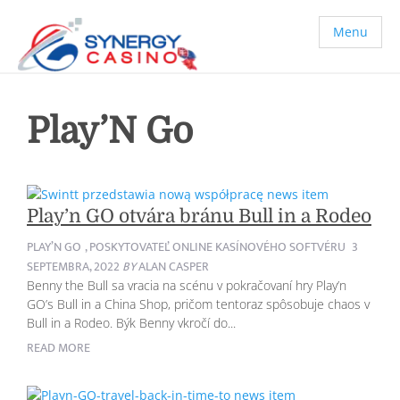
Menu
Play’N Go
Play’n GO otvára bránu Bull in a Rodeo
PLAY’N GO
,
POSKYTOVATEĽ ONLINE KASÍNOVÉHO SOFTVÉRU
3
SEPTEMBRA, 2022
BY
ALAN CASPER
Benny the Bull sa vracia na scénu v pokračovaní hry Play’n
GO’s Bull in a China Shop, pričom tentoraz spôsobuje chaos v
Bull in a Rodeo. Býk Benny vkročí do...
READ MORE