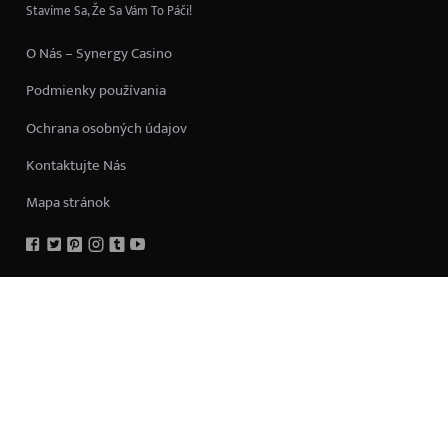
Stavíme Sa, Že Sa Vám To Páči!
O Nás – Synergy Casino
Podmienky používania
Ochrana osobných údajov
Kontaktujte Nás
Mapa stránok