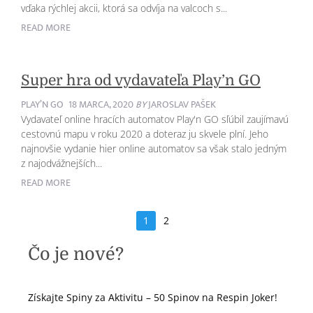
vďaka rýchlej akcii, ktorá sa odvíja na valcoch s...
READ MORE
Super hra od vydavateľa Play’n GO
PLAY’N GO
18 MARCA, 2020
BY
JAROSLAV PAŠEK
Vydavateľ online hracích automatov Play'n GO sľúbil zaujímavú
cestovnú mapu v roku 2020 a doteraz ju skvele plní. Jeho
najnovšie vydanie hier online automatov sa však stalo jedným
z najodvážnejších...
READ MORE
1
2
Čo je nové?
Získajte Spiny za Aktivitu – 50 Spinov na Respin Joker!