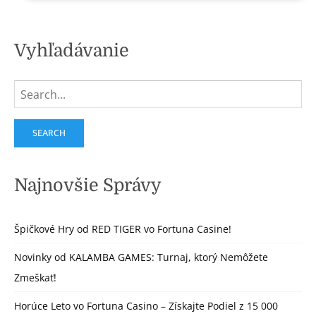
Vyhľadávanie
Search
for:
Najnovšie Správy
Špičkové Hry od RED TIGER vo Fortuna Casine!
Novinky od KALAMBA GAMES: Turnaj, ktorý Nemôžete
Zmeškať!
Horúce Leto vo Fortuna Casino – Získajte Podiel z 15 000