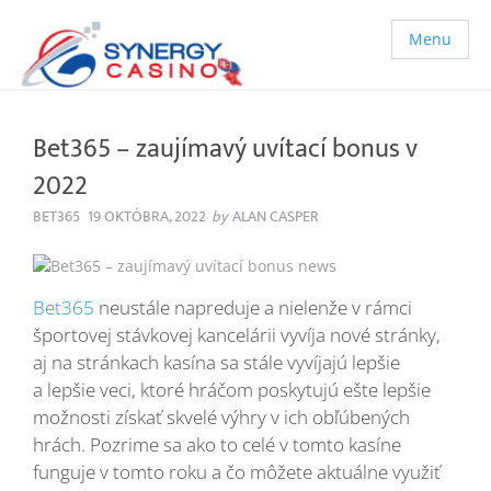
Menu
Bet365 – zaujímavý uvítací bonus v
2022
BET365
19 OKTÓBRA, 2022
by
ALAN CASPER
Bet365
neustále napreduje a nielenže v rámci
športovej stávkovej kancelárii vyvíja nové stránky,
aj na stránkach kasína sa stále vyvíjajú lepšie
a lepšie veci, ktoré hráčom poskytujú ešte lepšie
možnosti získať skvelé výhry v ich obľúbených
hrách. Pozrime sa ako to celé v tomto kasíne
funguje v tomto roku a čo môžete aktuálne využiť