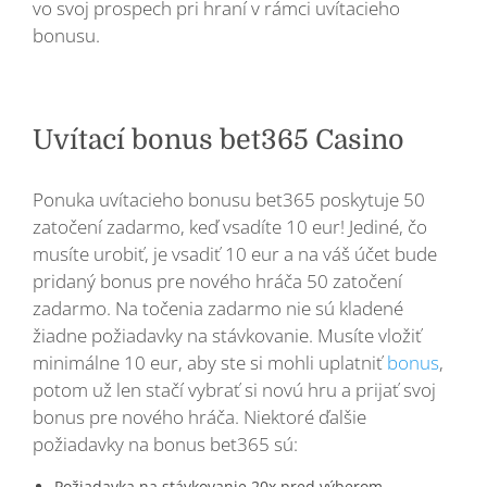
vo svoj prospech pri hraní v rámci uvítacieho
bonusu.
Uvítací bonus bet365 Casino
Ponuka uvítacieho bonusu bet365 poskytuje 50
zatočení zadarmo, keď vsadíte 10 eur! Jediné, čo
musíte urobiť, je vsadiť 10 eur a na váš účet bude
pridaný bonus pre nového hráča 50 zatočení
zadarmo. Na točenia zadarmo nie sú kladené
žiadne požiadavky na stávkovanie. Musíte vložiť
minimálne 10 eur, aby ste si mohli uplatniť
bonus
,
potom už len stačí vybrať si novú hru a prijať svoj
bonus pre nového hráča. Niektoré ďalšie
požiadavky na bonus bet365 sú:
Požiadavka na stávkovanie 20x pred výberom