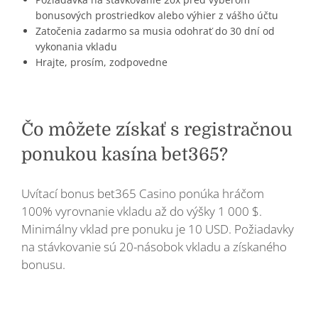
bonusových prostriedkov alebo výhier z vášho účtu
Zatočenia zadarmo sa musia odohrať do 30 dní od
vykonania vkladu
Hrajte, prosím, zodpovedne
Čo môžete získať s registračnou
ponukou kasína bet365?
Uvítací bonus bet365 Casino ponúka hráčom
100% vyrovnanie vkladu až do výšky 1 000 $.
Minimálny vklad pre ponuku je 10 USD. Požiadavky
na stávkovanie sú 20-násobok vkladu a získaného
bonusu.