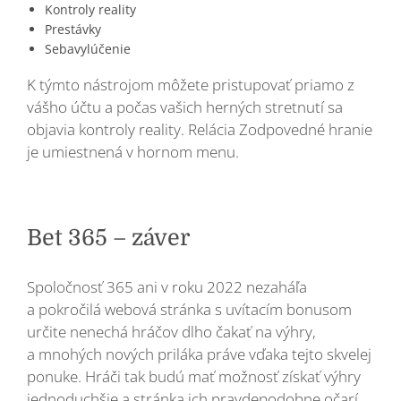
Kontroly reality
Prestávky
Sebavylúčenie
K týmto nástrojom môžete pristupovať priamo z
vášho účtu a počas vašich herných stretnutí sa
objavia kontroly reality. Relácia Zodpovedné hranie
je umiestnená v hornom menu.
Bet 365 – záver
Spoločnosť 365 ani v roku 2022 nezaháľa
a pokročilá webová stránka s uvítacím bonusom
určite nenechá hráčov dlho čakať na výhry,
a mnohých nových priláka práve vďaka tejto skvelej
ponuke. Hráči tak budú mať možnosť získať výhry
jednoduchšie a stránka ich pravdepodobne očarí