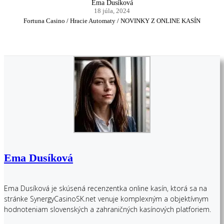
Ema Dusíková
18 júla, 2024
Fortuna Casino / Hracie Automaty / NOVINKY Z ONLINE KASÍN
Ema Dusíková
Ema Dusíková je skúsená recenzentka online kasín, ktorá sa na
stránke SynergyCasinoSK.net venuje komplexným a objektívnym
hodnoteniam slovenských a zahraničných kasínových platforiem.