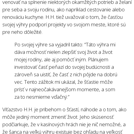
venovať na splnenie niektorých okamžitých potrieb a želaní
pre seba a svoju rodinu, ako napríklad cestovanie alebo
renováciu kuchyne. H.H. tiež uvažoval o tom, že časťou
svojej výhry podporí projekty vo svojom meste, ktoré sú
pre neho dôležité.
Po svojej výhre sa vyjadril takto: “Táto výhra mi
dáva možnosť nielen zlepšiť svoj život a život
mojej rodiny, ale aj pomôcť iným. Plánujem
investovať časť peňazí do svojej budúcnosti a
zároveň sa uistiť, že časť z nich pôjde na dobrú
vec. Tento zážitok mi ukázal, že šťastie môže
prísť v najneočakávanejšom momente, a som
za to nesmierne vďačný.”
Víťazstvo H.H. je príbehom o šťastí, náhode a o tom, ako
môže jediný moment zmeniť život. Jeho skúsenosť
podčiarkuje, že v kasínových hrách nie je nič nemožné, a
že šanca na veľkú výhru existuje bez ohľadu na veľkosť