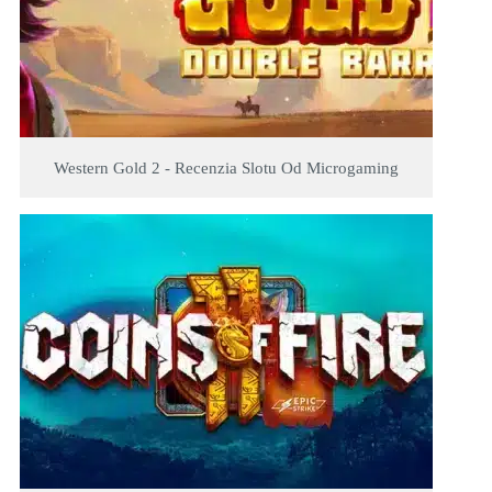
Western Gold 2 - Recenzia Slotu Od Microgaming