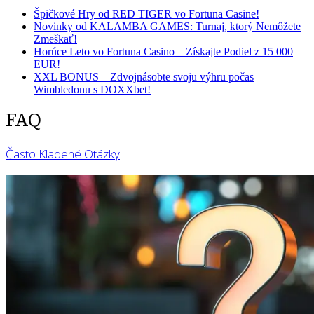
Špičkové Hry od RED TIGER vo Fortuna Casine!
Novinky od KALAMBA GAMES: Turnaj, ktorý Nemôžete
Zmeškať!
Horúce Leto vo Fortuna Casino – Získajte Podiel z 15 000
EUR!
XXL BONUS – Zdvojnásobte svoju výhru počas
Wimbledonu s DOXXbet!
FAQ
Často Kladené Otázky