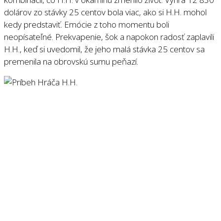
dolárov zo stávky 25 centov bola viac, ako si H.H. mohol
kedy predstaviť. Emócie z toho momentu boli
neopísateľné. Prekvapenie, šok a napokon radosť zaplavili
H.H., keď si uvedomil, že jeho malá stávka 25 centov sa
premenila na obrovskú sumu peňazí.