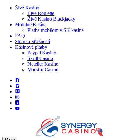
Živé Kasino
Live Roulette
Živé Kasino Blackjacky
Mobilné Kasína
Platba mobilom v SK kasíne
FAQ
Stránka Sťažností
Kasínové platby
Paypal Kasíno
Skrill Casino
Neteller Kasíno
Maestro Casino