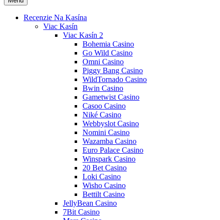
Menu
Recenzie Na Kasína
Viac Kasín
Viac Kasín 2
Bohemia Casino
Go Wild Casino
Omni Casino
Piggy Bang Casino
WildTornado Casino
Bwin Casino
Gametwist Casino
Casoo Casino
Niké Casino
Webbyslot Casino
Nomini Casino
Wazamba Casino
Euro Palace Casino
Winspark Casino
20 Bet Casino
Loki Casino
Wisho Casino
Bettilt Casino
JellyBean Casino
7Bit Casino