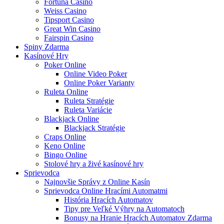
Fortuna Casino
Weiss Casino
Tipsport Casino
Great Win Casino
Fairspin Casino
Spiny Zdarma
Kasínové Hry
Poker Online
Online Video Poker
Online Poker Varianty
Ruleta Online
Ruleta Stratégie
Ruleta Variácie
Blackjack Online
Blackjack Stratégie
Craps Online
Keno Online
Bingo Online
Stolové hry a živé kasínové hry
Sprievodca
Najnovšie Správy z Online Kasín
Sprievodca Online Hracími Automatmi
História Hracích Automatov
Tipy pre Veľké Výhry na Automatoch
Bonusy na Hranie Hracích Automatov Zdarma