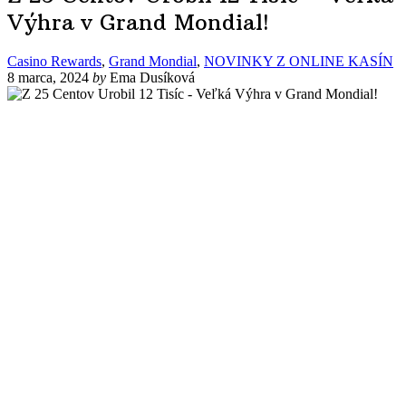
Výhra v Grand Mondial!
Casino Rewards
,
Grand Mondial
,
NOVINKY Z ONLINE KASÍN
8 marca, 2024
by
Ema Dusíková