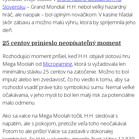
Slovensku
– Grand Mondial. H.H. nebol veľký hazardný
hráč, ale naopak – bol úplným nováčikom. V kasíne hľadal
skôr zábavu a možno malú výhru, ktorá by spríjemnila jeho
deň.
25 centov prinieslo neopísateľný moment
Rozhodujúci moment prišiel, keď H.H. objavil slotovú hru
Mega Moolah od
Microgaming
, ktorá si vyžadovala len
minimálnu stávku 25 centov na zatočenie. Možno to bol
impulz alebo len zvedavosť, čo ho viedlo k tomu, aby sa
rozhodol vsadiť práve túto symbolickú sumu. Nemal veľké
očakávania, v jeho mysli to bol len malý risk za potenciálne
malú odmenu.
Ako sa valce na Mega Moolah točili, H.H. sledoval s
napätím, ale s pokojom, pretože veľa toho neočakával.
Potom to ale prišlo! Valce sa zastavili v dokonalej
kombinácii, čo H.H. v okamihu zmenilo život. Výhra 12 830