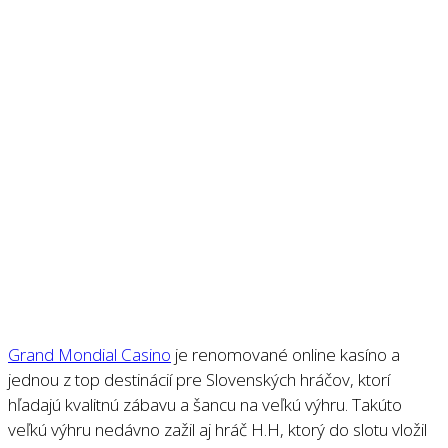
Grand Mondial Casino
je renomované online kasíno a
jednou z top destinácií pre Slovenských hráčov, ktorí
hľadajú kvalitnú zábavu a šancu na veľkú výhru. Takúto
veľkú výhru nedávno zažil aj hráč H.H, ktorý do slotu vložil