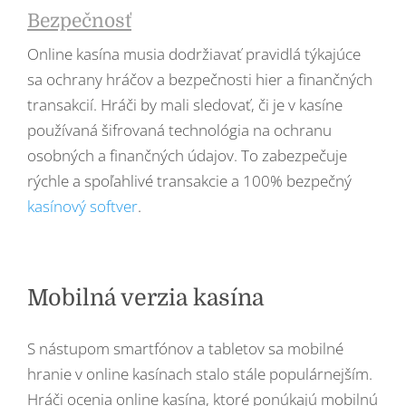
Bezpečnosť
Online kasína musia dodržiavať pravidlá týkajúce
sa ochrany hráčov a bezpečnosti hier a finančných
transakcií. Hráči by mali sledovať, či je v kasíne
používaná šifrovaná technológia na ochranu
osobných a finančných údajov. To zabezpečuje
rýchle a spoľahlivé transakcie a 100% bezpečný
kasínový softver
.
Mobilná verzia kasína
S nástupom smartfónov a tabletov sa mobilné
hranie v online kasínach stalo stále populárnejším.
Hráči ocenia online kasína, ktoré ponúkajú mobilnú