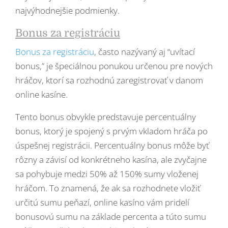
najvýhodnejšie podmienky.
Bonus za registráciu
Bonus za registráciu
, často nazývaný aj “uvítací
bonus,” je špeciálnou ponukou určenou pre nových
hráčov, ktorí sa rozhodnú zaregistrovať v danom
online kasíne.
Tento bonus obvykle predstavuje percentuálny
bonus, ktorý je spojený s prvým vkladom hráča po
úspešnej registrácii. Percentuálny bonus môže byť
rôzny a závisí od konkrétneho kasína, ale zvyčajne
sa pohybuje medzi 50% až 150% sumy vloženej
hráčom. To znamená, že ak sa rozhodnete vložiť
určitú sumu peňazí, online kasíno vám pridelí
bonusovú sumu na základe percenta a túto sumu