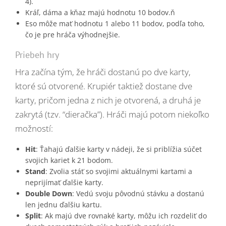
4).
Kráľ, dáma a kňaz majú hodnotu 10 bodov.ň
Eso môže mať hodnotu 1 alebo 11 bodov, podľa toho,
čo je pre hráča výhodnejšie.
Priebeh hry
Hra začína tým, že hráči dostanú po dve karty,
ktoré sú otvorené. Krupiér taktiež dostane dve
karty, pričom jedna z nich je otvorená, a druhá je
zakrytá (tzv. “dieračka”). Hráči majú potom niekoľko
možností:
Hit
: Ťahajú ďalšie karty v nádeji, že si priblížia súčet
svojich kariet k 21 bodom.
Stand
: Zvolia stáť so svojimi aktuálnymi kartami a
neprijímať ďalšie karty.
Double Down
: Vedú svoju pôvodnú stávku a dostanú
len jednu ďalšiu kartu.
Split
: Ak majú dve rovnaké karty, môžu ich rozdeliť do