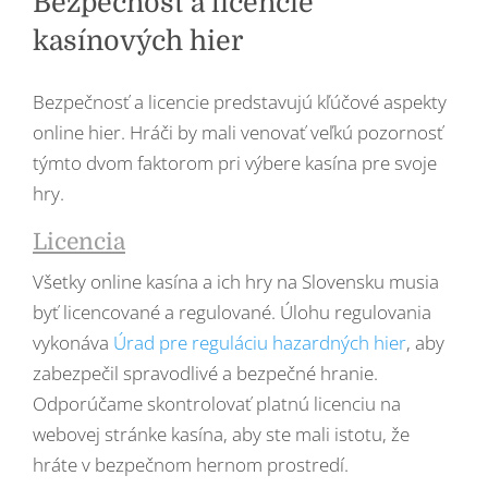
Bezpečnosť a licencie
kasínových hier
Bezpečnosť a licencie predstavujú kľúčové aspekty
online hier. Hráči by mali venovať veľkú pozornosť
týmto dvom faktorom pri výbere kasína pre svoje
hry.
Licencia
Všetky online kasína a ich hry na Slovensku musia
byť licencované a regulované. Úlohu regulovania
vykonáva
Úrad pre reguláciu hazardných hier
, aby
zabezpečil spravodlivé a bezpečné hranie.
Odporúčame skontrolovať platnú licenciu na
webovej stránke kasína, aby ste mali istotu, že
hráte v bezpečnom hernom prostredí.