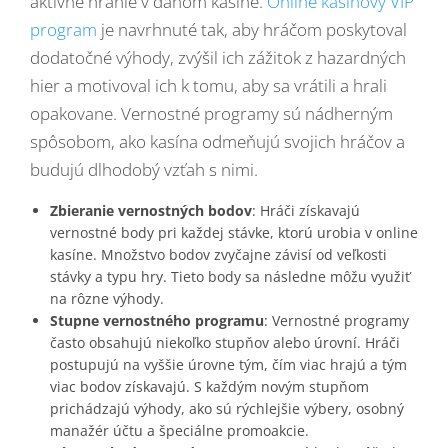
aktívne hranie v danom kasíne.
Online kasínový VIP
program
je navrhnuté tak, aby hráčom poskytoval
dodatočné výhody, zvýšil ich zážitok z hazardných
hier a motivoval ich k tomu, aby sa vrátili a hrali
opakovane. Vernostné programy sú nádherným
spôsobom, ako kasína odmeňujú svojich hráčov a
budujú dlhodobý vzťah s nimi.
Zbieranie vernostných bodov
: Hráči získavajú
vernostné body pri každej stávke, ktorú urobia v online
kasíne. Množstvo bodov zvyčajne závisí od veľkosti
stávky a typu hry. Tieto body sa následne môžu využiť
na rôzne výhody.
Stupne vernostného programu
: Vernostné programy
často obsahujú niekoľko stupňov alebo úrovní. Hráči
postupujú na vyššie úrovne tým, čím viac hrajú a tým
viac bodov získavajú. S každým novým stupňom
prichádzajú výhody, ako sú rýchlejšie výbery, osobný
manažér účtu a špeciálne promoakcie.