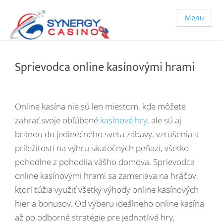
Menu
Sprievodca online kasínovými hrami
Online kasína nie sú len miestom, kde môžete
zahrať svoje obľúbené
kasínové hry
, ale sú aj
bránou do jedinečného sveta zábavy, vzrušenia a
príležitostí na výhru skutočných peňazí, všetko
pohodlne z pohodlia vášho domova. Sprievodca
online kasínovými hrami sa zameriava na hráčov,
ktorí túžia využiť všetky výhody online kasínových
hier a bonusov. Od výberu ideálneho online kasína
až po odborné stratégie pre jednotlivé hry,