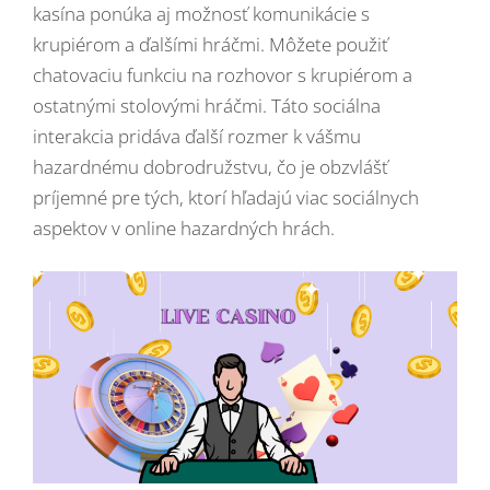
kasína ponúka aj možnosť komunikácie s
krupiérom a ďalšími hráčmi. Môžete použiť
chatovaciu funkciu na rozhovor s krupiérom a
ostatnými stolovými hráčmi. Táto sociálna
interakcia pridáva ďalší rozmer k vášmu
hazardnému dobrodružstvu, čo je obzvlášť
príjemné pre tých, ktorí hľadajú viac sociálnych
aspektov v online hazardných hrách.