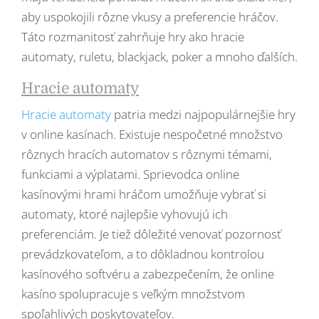
aby uspokojili rôzne vkusy a preferencie hráčov.
Táto rozmanitosť zahrňuje hry ako hracie
automaty, ruletu, blackjack, poker a mnoho ďalších.
Hracie automaty
Hracie automaty
patria medzi najpopulárnejšie hry
v online kasínach. Existuje nespočetné množstvo
rôznych hracích automatov s rôznymi témami,
funkciami a výplatami. Sprievodca online
kasínovými hrami hráčom umožňuje vybrať si
automaty, ktoré najlepšie vyhovujú ich
preferenciám. Je tiež dôležité venovať pozornosť
prevádzkovateľom, a to dôkladnou kontrolou
kasínového softvéru a zabezpečením, že online
kasíno spolupracuje s veľkým množstvom
spoľahlivých poskytovateľov.