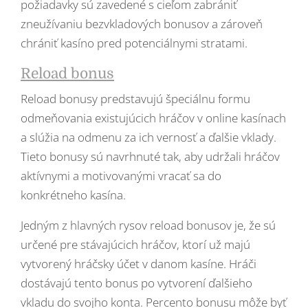
požiadavky sú zavedené s cieľom zabrániť
zneužívaniu bezvkladových bonusov a zároveň
chrániť kasíno pred potenciálnymi stratami.
Reload bonus
Reload bonusy predstavujú špeciálnu formu
odmeňovania existujúcich hráčov v online kasínach
a slúžia na odmenu za ich vernosť a ďalšie vklady.
Tieto bonusy sú navrhnuté tak, aby udržali hráčov
aktívnymi a motivovanými vracať sa do
konkrétneho kasína.
Jedným z hlavných rysov reload bonusov je, že sú
určené pre stávajúcich hráčov, ktorí už majú
vytvorený hráčsky účet v danom kasíne. Hráči
dostávajú tento bonus po vytvorení ďalšieho
vkladu do svojho konta. Percento bonusu môže byť