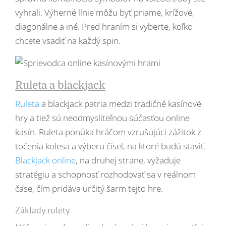
vyhrali. Výherné línie môžu byť priame, krížové,
diagonálne a iné. Pred hraním si vyberte, koľko
chcete vsadiť na každý spin.
Ruleta a blackjack
Ruleta
a blackjack patria medzi tradičné kasínové
hry a tiež sú neodmysliteľnou súčasťou online
kasín. Ruleta ponúka hráčom vzrušujúci zážitok z
točenia kolesa a výberu čísel, na ktoré budú staviť.
Blackjack online
, na druhej strane, vyžaduje
stratégiu a schopnosť rozhodovať sa v reálnom
čase, čím pridáva určitý šarm tejto hre.
Základy rulety