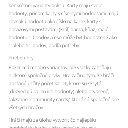
konkrétnej varianty pokru. Karty majú svoje
hodnoty, pričom karty s číselnými hodnotami majú
rovnakú hodnotu ako číslo na karte, karty s
obrazovými postavami (kráľ, dáma, kňaz) majú
hodnotu 10 bodov a eso môže byť hodnotené ako
1 alebo 11 bodov, podľa potreby.
Priebeh hry
Poker má mnoho variantov, ale všetky zahŕňajú
niektoré spoločné prvky. Hra začína tým, že hráči
dostanú určitý počet kariet, ktoré sú skryté
(dozvedajú sa len ich hodnoty) alebo otvorené,
takzvané “community cards,” ktoré sú spoločné pre
všetkých hráčov.
Hráči majú za úlohu vytvoriť čo najlepšiu
kombináciu kariet z ich vlastných kariet a