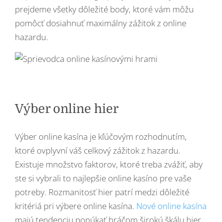
prejdeme všetky dôležité body, ktoré vám môžu
pomôcť dosiahnuť maximálny zážitok z online
hazardu.
Výber online hier
Výber online kasína je kľúčovým rozhodnutím,
ktoré ovplyvní váš celkový zážitok z hazardu.
Existuje množstvo faktorov, ktoré treba zvážiť, aby
ste si vybrali to najlepšie online kasíno pre vaše
potreby. Rozmanitosť hier patrí medzi dôležité
kritériá pri výbere online kasína.
Nové online kasína
majú tendenciu ponúkať hráčom širokú škálu hier,