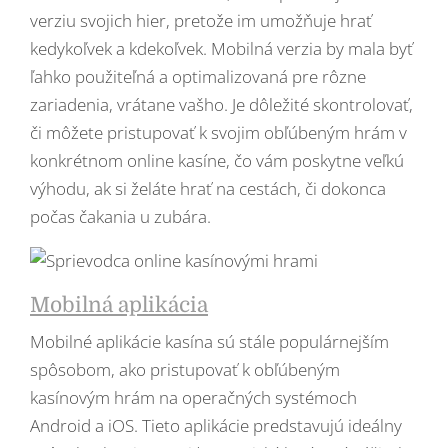
verziu svojich hier, pretože im umožňuje hrať
kedykoľvek a kdekoľvek. Mobilná verzia by mala byť
ľahko použiteľná a optimalizovaná pre rôzne
zariadenia, vrátane vašho. Je dôležité skontrolovať,
či môžete pristupovať k svojim obľúbeným hrám v
konkrétnom online kasíne, čo vám poskytne veľkú
výhodu, ak si želáte hrať na cestách, či dokonca
počas čakania u zubára.
Mobilná aplikácia
Mobilné aplikácie kasína sú stále populárnejším
spôsobom, ako pristupovať k obľúbeným
kasínovým hrám na operačných systémoch
Android a iOS. Tieto aplikácie predstavujú ideálny