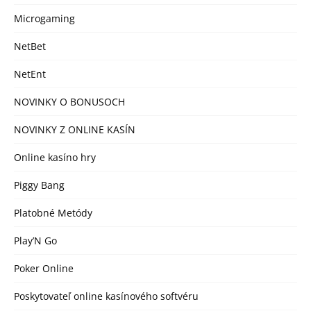
Microgaming
NetBet
NetEnt
NOVINKY O BONUSOCH
NOVINKY Z ONLINE KASÍN
Online kasíno hry
Piggy Bang
Platobné Metódy
Play’N Go
Poker Online
Poskytovateľ online kasínového softvéru