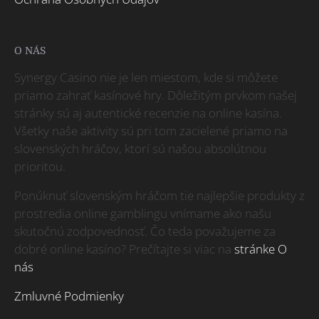
O NÁS
Synergy Casino nie je len miestom, kde si môžete
priamo zahrať kasínové hry. Dôležitým prvkom našej
stránky sú aj autentické recenzie na online kasína.
Všetky naše aktivity sú pri tom zacielené priamo na
slovenských hráčov, ktorí sú našou absolútnou
prioritou.
Ponúknuť slovenským hráčom tie najlepšie produkty z
prostredia online gamblingu vnímame ako našu
skutočnú zodpovednosť. Čo teda považujeme za
dobré online kasíno? Prečítajte si viac na
stránke O
nás
Zmluvné Podmienky