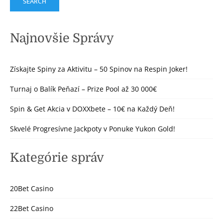
Najnovšie Správy
Získajte Spiny za Aktivitu – 50 Spinov na Respin Joker!
Turnaj o Balík Peňazí – Prize Pool až 30 000€
Spin & Get Akcia v DOXXbete – 10€ na Každý Deň!
Skvelé Progresívne Jackpoty v Ponuke Yukon Gold!
Kategórie správ
20Bet Casino
22Bet Casino