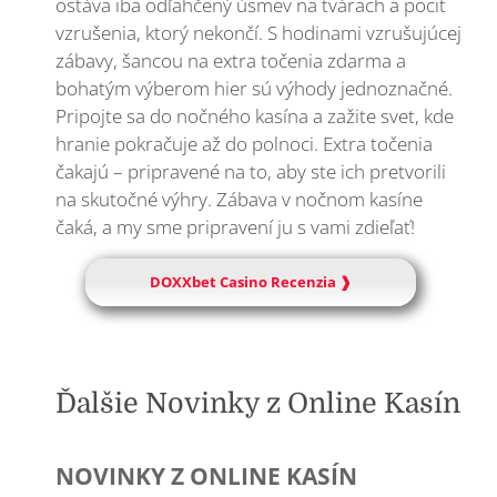
ostáva iba odľahčený úsmev na tvárach a pocit
vzrušenia, ktorý nekončí. S hodinami vzrušujúcej
zábavy, šancou na extra točenia zdarma a
bohatým výberom hier sú výhody jednoznačné.
Pripojte sa do nočného kasína a zažite svet, kde
hranie pokračuje až do polnoci. Extra točenia
čakajú – pripravené na to, aby ste ich pretvorili
na skutočné výhry. Zábava v nočnom kasíne
čaká, a my sme pripravení ju s vami zdieľať!
DOXXbet Casino Recenzia ❱
Ďalšie Novinky z Online Kasín
NOVINKY Z ONLINE KASÍN