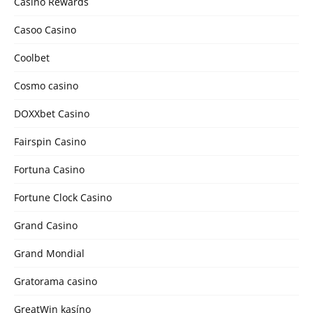
Casino Rewards
Casoo Casino
Coolbet
Cosmo casino
DOXXbet Casino
Fairspin Casino
Fortuna Casino
Fortune Clock Casino
Grand Casino
Grand Mondial
Gratorama casino
GreatWin kasíno