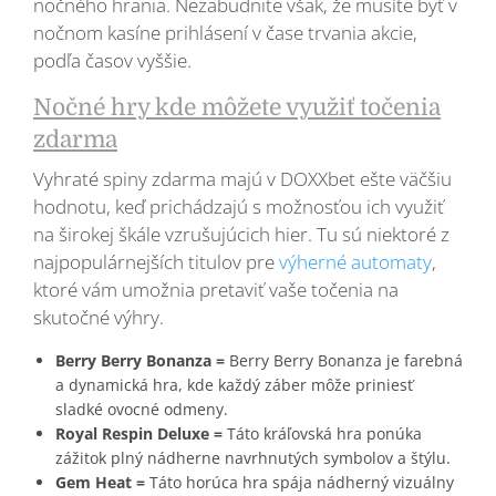
nočného hrania. Nezabudnite však, že musíte byť v
nočnom kasíne prihlásení v čase trvania akcie,
podľa časov vyššie.
Nočné hry kde môžete využiť točenia
zdarma
Vyhraté spiny zdarma majú v DOXXbet ešte väčšiu
hodnotu, keď prichádzajú s možnosťou ich využiť
na širokej škále vzrušujúcich hier. Tu sú niektoré z
najpopulárnejších titulov pre
výherné automaty
,
ktoré vám umožnia pretaviť vaše točenia na
skutočné výhry.
Berry Berry Bonanza =
Berry Berry Bonanza je farebná
a dynamická hra, kde každý záber môže priniesť
sladké ovocné odmeny.
Royal Respin Deluxe =
Táto kráľovská hra ponúka
zážitok plný nádherne navrhnutých symbolov a štýlu.
Gem Heat =
Táto horúca hra spája nádherný vizuálny