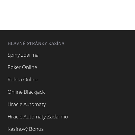
HLAVNÉ STRÁNKY KASÍNA
Spiny zdarma
Poker Online
Ruleta Online
Online Blackjack
Hracie Automaty
Hracie Automaty Zadarmo
Kasínový Bonus