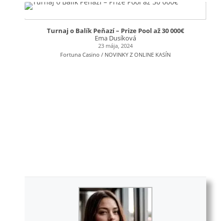
Turnaj o Balík Peňazí – Prize Pool až 30 000€
S
Ema Dusíková
23 mája, 2024
Fortuna Casino / NOVINKY Z ONLINE KASÍN
Hr