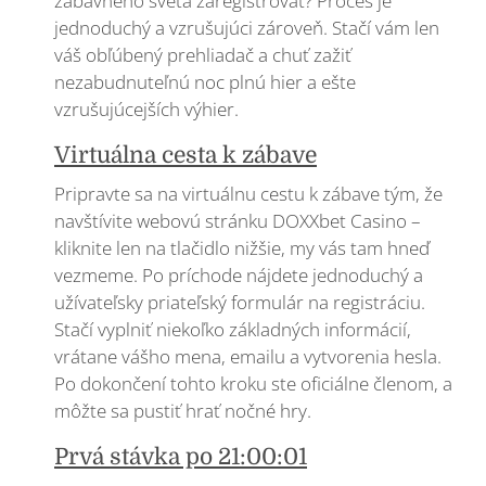
zábavného sveta zaregistrovať? Proces je
jednoduchý a vzrušujúci zároveň. Stačí vám len
váš obľúbený prehliadač a chuť zažiť
nezabudnuteľnú noc plnú hier a ešte
vzrušujúcejších výhier.
Virtuálna cesta k zábave
Pripravte sa na virtuálnu cestu k zábave tým, že
navštívite webovú stránku DOXXbet Casino –
kliknite len na tlačidlo nižšie, my vás tam hneď
vezmeme. Po príchode nájdete jednoduchý a
užívateľsky priateľský formulár na registráciu.
Stačí vyplniť niekoľko základných informácií,
vrátane vášho mena, emailu a vytvorenia hesla.
Po dokončení tohto kroku ste oficiálne členom, a
môžte sa pustiť hrať nočné hry.
Prvá stávka po 21:00:01