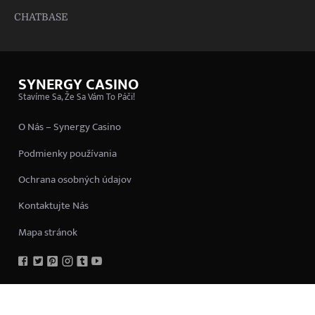
CHATBASE
SYNERGY CASINO
Stavíme Sa, Že Sa Vám To Páči!
O Nás – Synergy Casino
Podmienky používania
Ochrana osobných údajov
Kontaktujte Nás
Mapa stránok