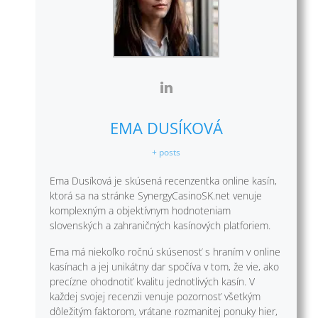
EMA DUSÍKOVÁ
+ posts
Ema Dusíková je skúsená recenzentka online kasín,
ktorá sa na stránke SynergyCasinoSK.net venuje
komplexným a objektívnym hodnoteniam
slovenských a zahraničných kasínových platforiem.
Ema má niekoľko ročnú skúsenosť s hraním v online
kasínach a jej unikátny dar spočíva v tom, že vie, ako
precízne ohodnotiť kvalitu jednotlivých kasín. V
každej svojej recenzii venuje pozornosť všetkým
dôležitým faktorom, vrátane rozmanitej ponuky hier,