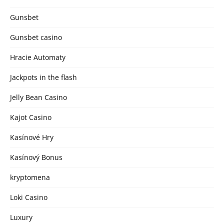
Gunsbet
Gunsbet casino
Hracie Automaty
Jackpots in the flash
Jelly Bean Casino
Kajot Casino
Kasínové Hry
Kasínový Bonus
kryptomena
Loki Casino
Luxury