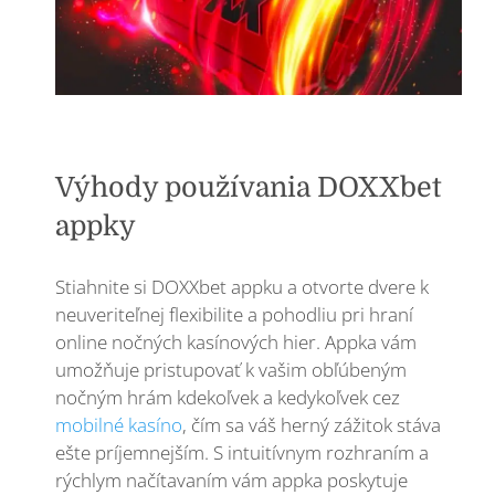
Výhody používania DOXXbet
appky
Stiahnite si DOXXbet appku a otvorte dvere k
neuveriteľnej flexibilite a pohodliu pri hraní
online nočných kasínových hier. Appka vám
umožňuje pristupovať k vašim obľúbeným
nočným hrám kdekoľvek a kedykoľvek cez
mobilné kasíno
, čím sa váš herný zážitok stáva
ešte príjemnejším. S intuitívnym rozhraním a
rýchlym načítavaním vám appka poskytuje