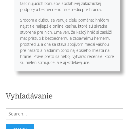
fascinujúcich bonusov, spoľahlivej zákazníckej
podpory a bezpečného prostredia pre hráčov.
Srdcom a dušou sa venuje cieľu pomáhať hráčom
nájsť tie najlepšie online kasína, ktoré sú skrátka
stvorené pre nich. Ema verí, že každý hráč si zaslúži
mať prístup k bezpečnému a zábavnému hernému
prostrediu, a ona sa stáva spojivom medzi vášňou
pre hazard a hľadaním toho najlepšieho miesta na
hranie. Práve preto sa nebojí vytvárať recenzie, ktoré
sú nielen strhujúce, ale aj vzdelávajúce.
Vyhľadávanie
Search
for: