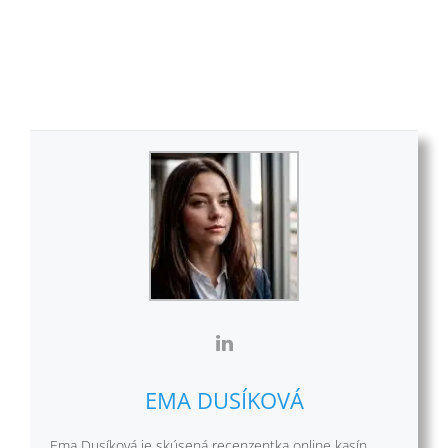
EMA DUSÍKOVÁ
Ema Dusíková je skúsená recenzentka online kasín,