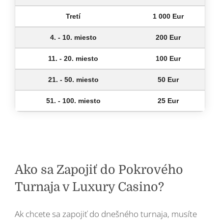
Tretí
1 000 Eur
4. - 10. miesto
200 Eur
11. - 20. miesto
100 Eur
21. - 50. miesto
50 Eur
51. - 100. miesto
25 Eur
Ako sa Zapojiť do Pokrového
Turnaja v Luxury Casino?
Ak chcete sa zapojiť do dnešného turnaja, musíte