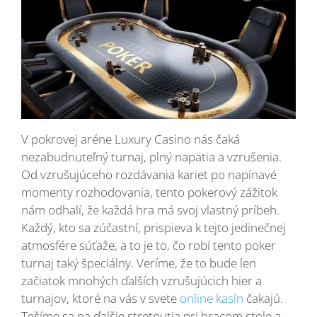
V pokrovej aréne Luxury Casino nás čaká
nezabudnuteľný turnaj, plný napätia a vzrušenia.
Od vzrušujúceho rozdávania kariet po napínavé
momenty rozhodovania, tento pokerový zážitok
nám odhalí, že každá hra má svoj vlastný príbeh.
Každý, kto sa zúčastní, prispieva k tejto jedinečnej
atmosfére súťaže, a to je to, čo robí tento poker
turnaj taký špeciálny. Veríme, že to bude len
začiatok mnohých ďalších vzrušujúcich hier a
turnajov, ktoré na vás v svete
online kasín
čakajú.
Tešíme sa na ďalšie stretnutia pri hracom stole a