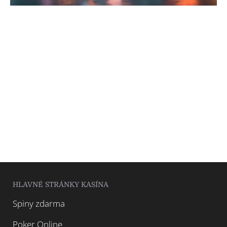
HLAVNÉ STRÁNKY KASÍNA
Spiny zdarma
Poker Online