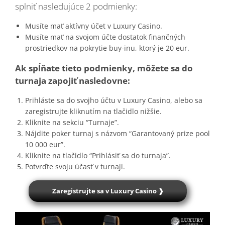
splniť nasledujúce 2 podmienky:
Musíte mať aktívny účet v Luxury Casino.
Musíte mať na svojom účte dostatok finančných
prostriedkov na pokrytie buy-inu, ktorý je 20 eur.
Ak spĺňate tieto podmienky, môžete sa do
turnaja zapojiť nasledovne:
Prihláste sa do svojho účtu v Luxury Casino, alebo sa
zaregistrujte kliknutím na tlačidlo nižšie.
Kliknite na sekciu “Turnaje”.
Nájdite poker turnaj s názvom “Garantovaný prize pool
10 000 eur”.
Kliknite na tlačidlo “Prihlásiť sa do turnaja”.
Potvrďte svoju účasť v turnaji.
Zaregistrujte sa v Luxury Casino ❱