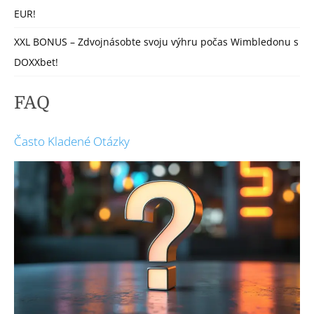
EUR!
XXL BONUS – Zdvojnásobte svoju výhru počas Wimbledonu s
DOXXbet!
FAQ
Často Kladené Otázky