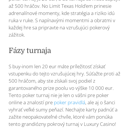
až 500 hráčov. No Limit Texas Hold’em prinesie
adrenalínové momenty, kde stratégia a riziko idú
ruka v ruke. S napínavými momentmi a obratmi v
každej hre sa pripravte na vzrušujúci pokerový
zážitok.
Fázy turnaja
S buy-inom len 20 eur máte príležitosť získať
vstupenku do tejto vzrušujúcej hry. Súťažte proti až
500 hráčom, aby ste získali svoj podiel z
garantovaného prize poolu vo výške 10 000 eur.
Tento poker turnaj nie je len o vášni pre poker
online a znalostí pre
poker pravidlá
, ale aj o šanci
vyhrať veľké sumy peňazí. Nechajte karty padnúť a
zažite neopakovateľné chvíle, ktoré vám ponúka
tento grandiózny pokrový turnaj v Luxury Casino!