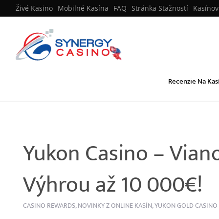
Živé Kasino
Mobilné Kasína
FAQ
Stránka Sťažností
Kasínov
Recenzie Na Kas
Yukon Casino – Vian
Výhrou až 10 000€!
CASINO REWARDS
,
NOVINKY Z ONLINE KASÍN
,
YUKON GOLD CASINO