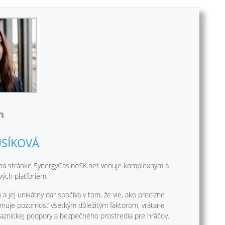
SÍKOVÁ
a na stránke SynergyCasinoSK.net venuje komplexným a
ých platforiem.
 jej unikátny dar spočíva v tom, že vie, ako precízne
i venuje pozornosť všetkým dôležitým faktorom, vrátane
ákazníckej podpory a bezpečného prostredia pre hráčov.