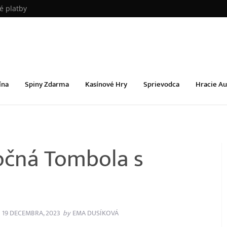
é platby
ína
Spiny Zdarma
Kasínové Hry
Sprievodca
Hracie A
očná Tombola s
19 DECEMBRA, 2023
by
EMA DUSÍKOVÁ