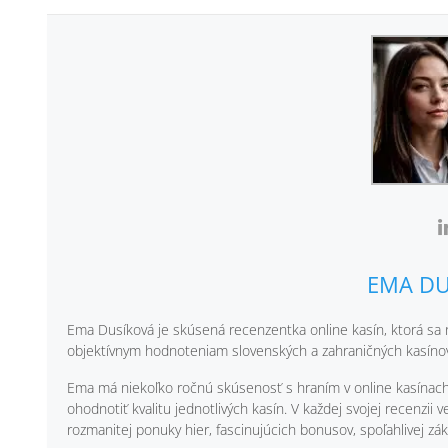
EMA DU
Ema Dusíková je skúsená recenzentka online kasín, ktorá s
objektívnym hodnoteniam slovenských a zahraničných kasínov
Ema má niekoľko ročnú skúsenosť s hraním v online kasínach a
ohodnotiť kvalitu jednotlivých kasín. V každej svojej recenzi
rozmanitej ponuky hier, fascinujúcich bonusov, spoľahlivej z