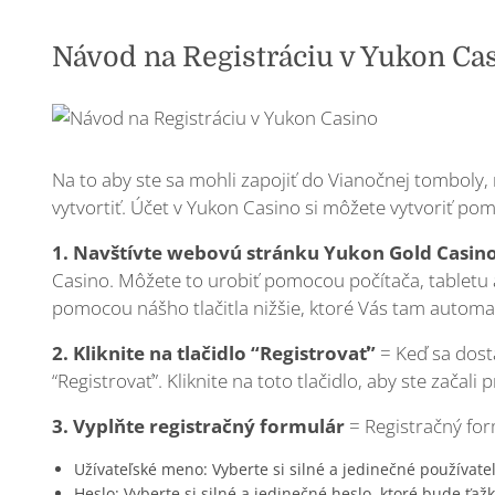
Návod na Registráciu v Yukon Ca
Na to aby ste sa mohli zapojiť do Vianočnej tomboly,
vytvortiť. Účet v Yukon Casino si môžete vytvoriť p
1. Navštívte webovú stránku Yukon Gold Casin
Casino. Môžete to urobiť pomocou počítača, tabletu
pomocou nášho tlačitla nižšie, ktoré Vás tam automa
2. Kliknite na tlačidlo “Registrovať”
= Keď sa dosta
“Registrovať”. Kliknite na toto tlačidlo, aby ste začali 
3. Vyplňte registračný formulár
= Registračný for
Užívateľské meno: Vyberte si silné a jedinečné používate
Heslo: Vyberte si silné a jedinečné heslo, ktoré bude ťa