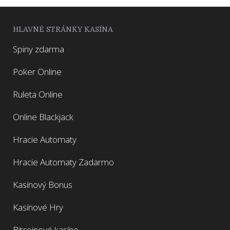
HLAVNÉ STRÁNKY KASÍNA
Spiny zdarma
Poker Online
Ruleta Online
Online Blackjack
Hracie Automaty
Hracie Automaty Zadarmo
Kasínový Bonus
Kasínové Hry
Bitcoinové kasíno