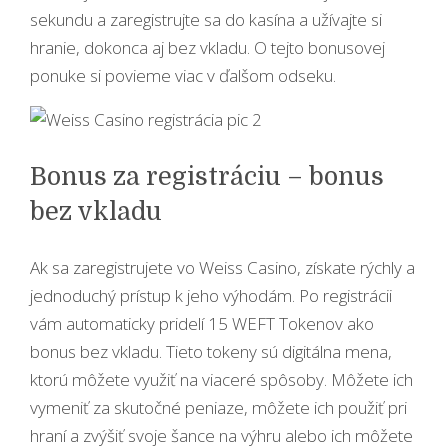
sekundu a zaregistrujte sa do kasína a užívajte si
hranie, dokonca aj bez vkladu. O tejto bonusovej
ponuke si povieme viac v ďalšom odseku.
Bonus za registráciu – bonus
bez vkladu
Ak sa zaregistrujete vo Weiss Casino, získate rýchly a
jednoduchý prístup k jeho výhodám. Po registrácii
vám automaticky pridelí 15 WEFT Tokenov ako
bonus bez vkladu. Tieto tokeny sú digitálna mena,
ktorú môžete využiť na viaceré spôsoby. Môžete ich
vymeniť za skutočné peniaze, môžete ich použiť pri
hraní a zvýšiť svoje šance na výhru alebo ich môžete