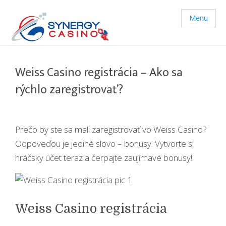
Menu
Weiss Casino registrácia – Ako sa
rýchlo zaregistrovať?
Prečo by ste sa mali zaregistrovať vo Weiss Casino?
Odpoveďou je jediné slovo – bonusy. Vytvorte si
hráčsky účet teraz a čerpajte zaujímavé bonusy!
Weiss Casino registrácia