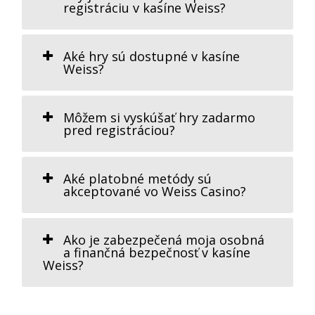
registráciu v kasíne Weiss?
Aké hry sú dostupné v kasíne
Weiss?
Môžem si vyskúšať hry zadarmo
pred registráciou?
Aké platobné metódy sú
akceptované vo Weiss Casino?
Ako je zabezpečená moja osobná
a finančná bezpečnosť v kasíne
Weiss?