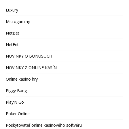
Luxury
Microgaming
NetBet
NetEnt
NOVINKY O BONUSOCH
NOVINKY Z ONLINE KASÍN
Online kasíno hry
Piggy Bang
Play’N Go
Poker Online
Poskytovateľ online kasínového softvéru