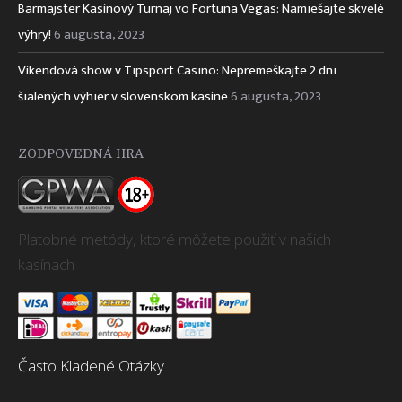
Barmajster Kasínový Turnaj vo Fortuna Vegas: Namiešajte skvelé
výhry!
6 augusta, 2023
Víkendová show v Tipsport Casino: Nepremeškajte 2 dni
šialených výhier v slovenskom kasíne
6 augusta, 2023
ZODPOVEDNÁ HRA
Platobné metódy, ktoré môžete použiť v našich
kasínach
Často Kladené Otázky