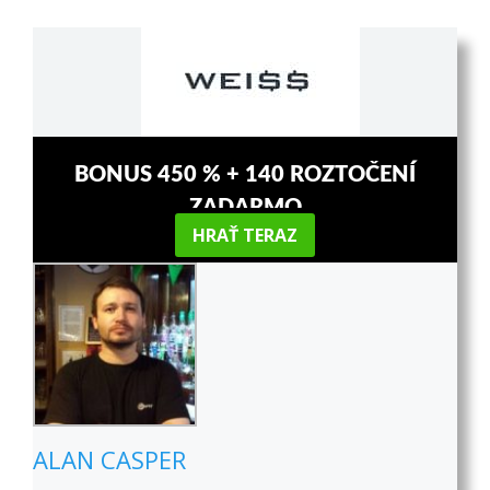
BONUS 450 % + 140 ROZTOČENÍ
ZADARMO
HRAŤ TERAZ
ALAN CASPER