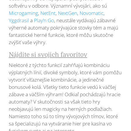
softvéru v odbore. Významní vývojári, ako sú
Microgaming
,
NetEnt
,
NextGen
,
Novomatic
,
Yggdrasil
a
Play’n Go
, neustále vydávajú zábavné
výherné automaty pokrývajúce stovky tém a majú
fantastické herné funkcie, ktoré môžu skutočne
zvýšiť vaše výhry.
Nájdite si svojich favoritov
Niektoré z týchto funkcií zahŕňajú kombináciu
výplatných línií, divoké symboly, ktoré vám pomôžu
vytvoriť víťaznejšie kombinácie, a jedinečné
bonusové kolá. Všetky tieto funkcie vedú k väčšej
zábave a väčším výhram! Odkiaľ pochádzajú hracie
automaty? V skutočnosti sa však tieto hry
neobjavujú len magicky na herných podlažiach.
Namiesto toho sú to tímy vývojových tímov, ktoré
sa špecializujú na vytváranie hier pre kasína vo
fyzickom svete aj na internete.