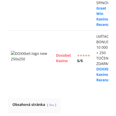
SPINOV
Great
Win
Kasíno
Recenzia
UVÍTACÍ
BONUS
10 000 €
+ 250
Doxxbet
⭐⭐⭐⭐⭐
TOČENÍ
Kasíno
5/5
ZDARMA
DOXXbet
Kasíno
Recenzia
Obsahová stránka
šou