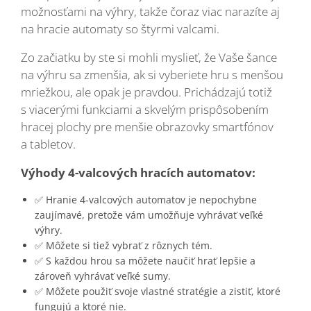
možnosťami na výhry, takže čoraz viac narazíte aj
na hracie automaty so štyrmi valcami.
Zo začiatku by ste si mohli myslieť, že Vaše šance
na výhru sa zmenšia, ak si vyberiete hru s menšou
mriežkou, ale opak je pravdou. Prichádzajú totiž
s viacerými funkciami a skvelým prispôsobením
hracej plochy pre menšie obrazovky smartfónov
a tabletov.
Výhody 4-valcových hracích automatov:
✅ Hranie 4-valcových automatov je nepochybne
zaujímavé, pretože vám umožňuje vyhrávať veľké
výhry.
✅ Môžete si tiež vybrať z rôznych tém.
✅ S každou hrou sa môžete naučiť hrať lepšie a
zároveň vyhrávať veľké sumy.
✅ Môžete použiť svoje vlastné stratégie a zistiť, ktoré
fungujú a ktoré nie.