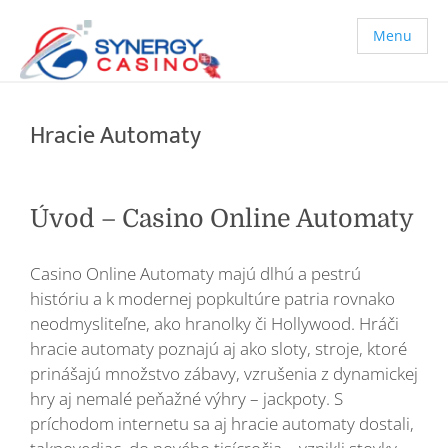
Menu
Hracie Automaty
Úvod – Casino Online Automaty
Casino Online Automaty majú dlhú a pestrú
históriu a k modernej popkultúre patria rovnako
neodmysliteľne, ako hranolky či Hollywood. Hráči
hracie automaty poznajú aj ako sloty, stroje, ktoré
prinášajú množstvo zábavy, vzrušenia z dynamickej
hry aj nemalé peňažné výhry – jackpoty. S
príchodom internetu sa aj hracie automaty dostali,