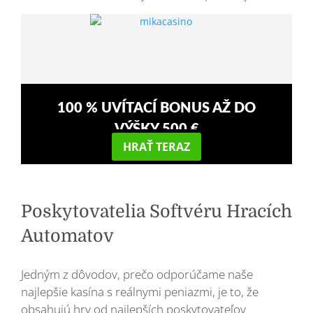
100 % UVÍTACÍ BONUS AŽ DO
VÝŠKY 500 €
HRAŤ TERAZ
Poskytovatelia Softvéru Hracích
Automatov
Jedným z dôvodov, prečo odporúčame naše
najlepšie kasína s reálnymi peniazmi, je to, že
obsahujú hry od najlepších poskytovateľov