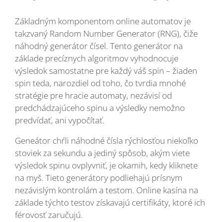
Základným komponentom online automatov je
takzvaný Random Number Generator (RNG), čiže
náhodný generátor čísel. Tento generátor na
základe precíznych algoritmov vyhodnocuje
výsledok samostatne pre každý váš spin – žiaden
spin teda, narozdiel od toho, čo tvrdia mnohé
stratégie pre hracie automaty, nezávisí od
predchádzajúceho spinu a výsledky nemožno
predvídať, ani vypočítať.
Geneátor chŕli náhodné čísla rýchlosťou niekoľko
stoviek za sekundu a jediný spôsob, akým viete
výsledok spinu ovplyvniť, je okamih, kedy kliknete
na myš. Tieto generátory podliehajú prísnym
nezávislým kontrolám a testom. Online kasína na
základe týchto testov získavajú certifikáty, ktoré ich
férovosť zaručujú.