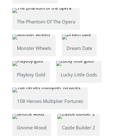
The Phantom Of The Opera
Monster Wheels
Dream Date
Playboy Gold
Lucky Little Gods
108 Heroes Multiplier Fortunes
Gnome Wood
Castle Builder 2