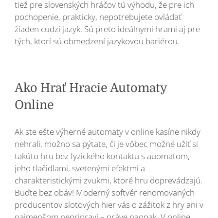
tiež pre slovenských hráčov tú výhodu, že pre ich
pochopenie, prakticky, nepotrebujete ovládať
žiaden cudzí jazyk. Sú preto ideálnymi hrami aj pre
tých, ktorí sú obmedzení jazykovou bariérou.
Ako Hrať Hracie Automaty
Online
Ak ste ešte výherné automaty v online kasíne nikdy
nehrali, možno sa pýtate, či je vôbec možné užiť si
takúto hru bez fyzického kontaktu s auomatom,
jeho tlačidlami, svetenými efektmi a
charakteristickými zvukmi, ktoré hru doprevádzajú.
Buďte bez obáv! Moderný softvér renomovaných
producentov slotových hier vás o zážitok z hry ani v
najmenšom nepripraví – práve naopak. V online