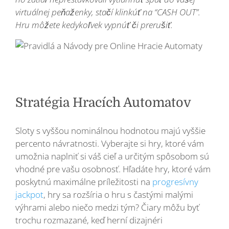
virtuálnej peňaženky, stačí klinkúť na “CASH OUT”.
Hru môžete kedykoľvek vypnúť či prerušiť.
Stratégia Hracích Automatov
Sloty s vyššou nominálnou hodnotou majú vyššie
percento návratnosti. Vyberajte si hry, ktoré vám
umožnia naplniť si váš cieľ a určitým spôsobom sú
vhodné pre vašu osobnosť. Hľadáte hry, ktoré vám
poskytnú maximálne príležitosti na
progresívny
jackpot
, hry sa rozšíria o hru s častými malými
výhrami alebo niečo medzi tým? Čiary môžu byť
trochu rozmazané, keď herní dizajnéri