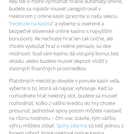
Aby ste si mohli vychutnať hracie automaty online,
budete sa najskôr musieť zaregistrovať v
niektorom z online kasín (prezrite si našu sekciu
“
recenzie na kasína
” a vyberte si overené a
bezpečné slovenské online kasíno s najvyšším
bonusom). Ak nechcete hrať len tak cvične, ale
chcete vyskúšať hrať o reálne peniaze, sú dve
možnosti: buď vám kasíno dá vstupný bonus bez
vkladu, alebo budete musieť depozit vložiť z
vlastných finančných prostriedkov.
Platobných metód je obvykle v ponuke kasín veľa,
vyberte si tú, ktorá vá najviac vyhovuje. Keď sa
rozhodnete hrať niektorý slot, budete sa musieť
rozhodnúť, koľko z vášho kreditu do hry chcete
presunúť. Jednotlivé spiny potom môžete nastaviť
na rôznu hodnotu – čím viac stavíte, tým väčšiu
výhru môžete získať.
Spiny zdarma
sú tiež jednou z
foriem výhod, ktoré niektoré online kasína