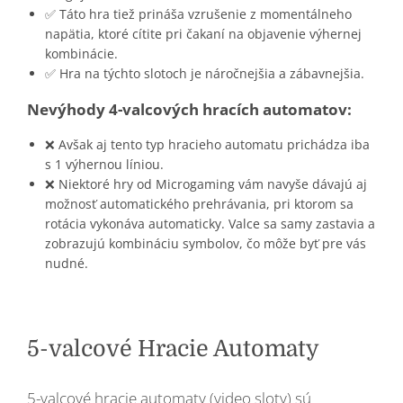
✅ Táto hra tiež prináša vzrušenie z momentálneho
napätia, ktoré cítite pri čakaní na objavenie výhernej
kombinácie.
✅ Hra na týchto slotoch je náročnejšia a zábavnejšia.
Nevýhody 4-valcových hracích automatov:
❌ Avšak aj tento typ hracieho automatu prichádza iba
s 1 výhernou líniou.
❌ Niektoré hry od Microgaming vám navyše dávajú aj
možnosť automatického prehrávania, pri ktorom sa
rotácia vykonáva automaticky. Valce sa samy zastavia a
zobrazujú kombináciu symbolov, čo môže byť pre vás
nudné.
5-valcové Hracie Automaty
5-valcové hracie automaty (video sloty) sú