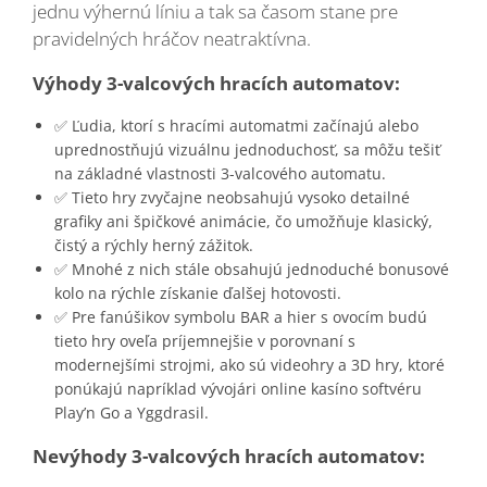
jednu výhernú líniu a tak sa časom stane pre
pravidelných hráčov neatraktívna.
Výhody 3-valcových hracích automatov:
✅ Ľudia, ktorí s hracími automatmi začínajú alebo
uprednostňujú vizuálnu jednoduchosť, sa môžu tešiť
na základné vlastnosti 3-valcového automatu.
✅ Tieto hry zvyčajne neobsahujú vysoko detailné
grafiky ani špičkové animácie, čo umožňuje klasický,
čistý a rýchly herný zážitok.
✅ Mnohé z nich stále obsahujú jednoduché bonusové
kolo na rýchle získanie ďalšej hotovosti.
✅ Pre fanúšikov symbolu BAR a hier s ovocím budú
tieto hry oveľa príjemnejšie v porovnaní s
modernejšími strojmi, ako sú videohry a 3D hry, ktoré
ponúkajú napríklad vývojári online kasíno softvéru
Play’n Go a Yggdrasil.
Nevýhody 3-valcových hracích automatov: