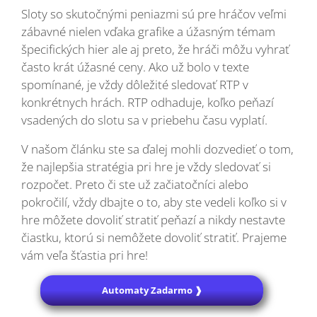
Sloty so skutočnými peniazmi sú pre hráčov veľmi
zábavné nielen vďaka grafike a úžasným témam
špecifických hier ale aj preto, že hráči môžu vyhrať
často krát úžasné ceny. Ako už bolo v texte
spomínané, je vždy dôležité sledovať RTP v
konkrétnych hrách. RTP odhaduje, koľko peňazí
vsadených do slotu sa v priebehu času vyplatí.
V našom článku ste sa ďalej mohli dozvedieť o tom,
že najlepšia stratégia pri hre je vždy sledovať si
rozpočet. Preto či ste už začiatočníci alebo
pokročilí, vždy dbajte o to, aby ste vedeli koľko si v
hre môžete dovoliť stratiť peňazí a nikdy nestavte
čiastku, ktorú si nemôžete dovoliť stratiť. Prajeme
vám veľa šťastia pri hre!
Automaty Zadarmo ❱