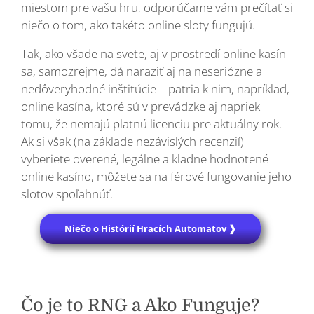
miestom pre vašu hru, odporúčame vám prečítať si
niečo o tom, ako takéto online sloty fungujú.
Tak, ako všade na svete, aj v prostredí online kasín
sa, samozrejme, dá naraziť aj na neseriózne a
nedôveryhodné inštitúcie – patria k nim, napríklad,
online kasína, ktoré sú v prevádzke aj napriek
tomu, že nemajú platnú licenciu pre aktuálny rok.
Ak si však (na základe nezávislých recenzií)
vyberiete overené, legálne a kladne hodnotené
online kasíno, môžete sa na férové fungovanie jeho
slotov spoľahnúť.
Niečo o Histórií Hracích Automatov ❱
Čo je to RNG a Ako Funguje?